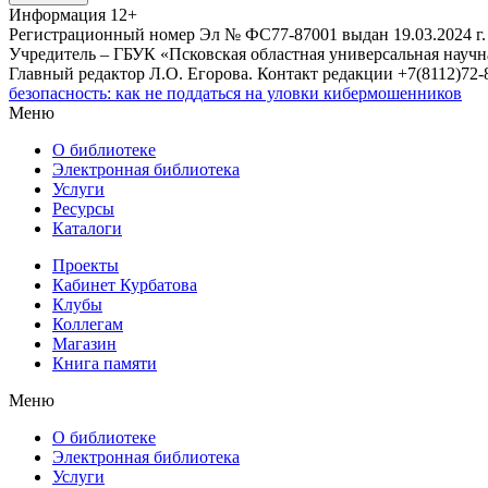
Информация
12+
Регистрационный номер Эл № ФС77-87001 выдан 19.03.2024 г.
Учредитель – ГБУК «Псковская областная универсальная науч
Главный редактор Л.О. Егорова. Контакт редакции +7(8112)72-8
безопасность: как не поддаться на уловки кибермошенников
Меню
О библиотеке
Электронная библиотека
Услуги
Ресурсы
Каталоги
Проекты
Кабинет Курбатова
Клубы
Коллегам
Магазин
Книга памяти
Меню
О библиотеке
Электронная библиотека
Услуги