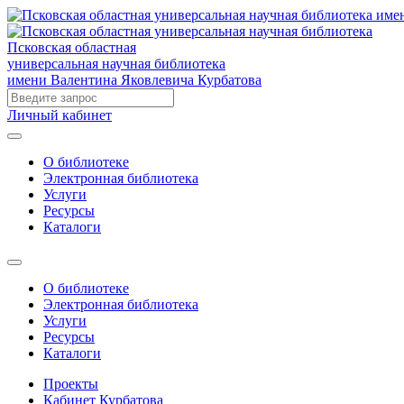
Псковская областная
универсальная научная библиотека
имени Валентина Яковлевича Курбатова
Личный кабинет
О библиотеке
Электронная библиотека
Услуги
Ресурсы
Каталоги
О библиотеке
Электронная библиотека
Услуги
Ресурсы
Каталоги
Проекты
Кабинет Курбатова