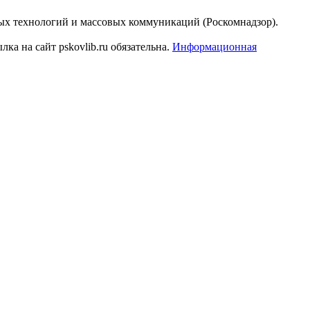
ых технологий и массовых коммуникаций (Роскомнадзор).
а на сайт pskovlib.ru обязательна.
Информационная