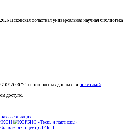
2026
Псковская областная универсальная научная библиотека
27.07.2006 "О персональных данных" и
политикой
ом доступе.