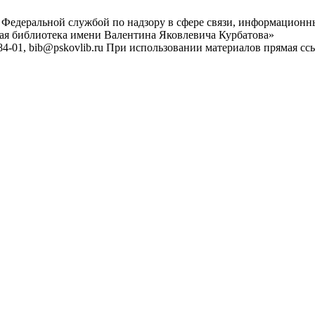
 Федеральной службой по надзору в сфере связи, информационн
ная библиотека имени Валентина Яковлевича Курбатова»
4-01, bib@pskovlib.ru
При использовании материалов прямая ссылк