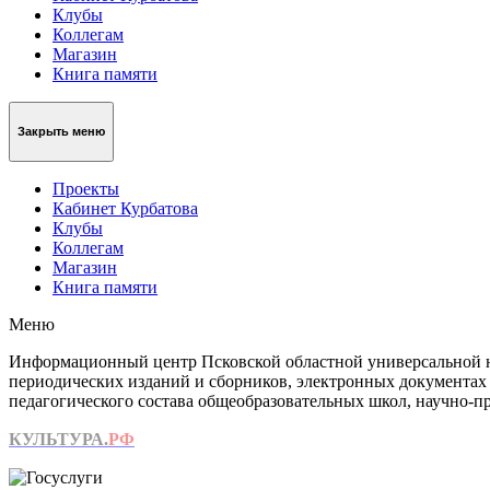
Клубы
Коллегам
Магазин
Книга памяти
Закрыть меню
Проекты
Кабинет Курбатова
Клубы
Коллегам
Магазин
Книга памяти
Меню
Информационный центр Псковской областной универсальной на
периодических изданий и сборников, электронных документах
педагогического состава общеобразовательных школ, научно-пр
КУЛЬТУРА.
РФ