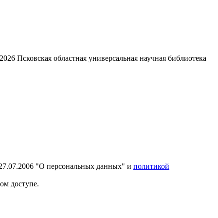
2026
Псковская областная универсальная научная библиотека
27.07.2006 "О персональных данных" и
политикой
ом доступе.