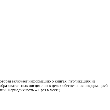
оторая включает информацию о книгах, публикациях из
еобразовательных дисциплин в целях обеспечения информацией
ий. Периодичность – 1 раз в месяц.