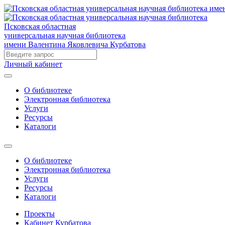
Псковская областная
универсальная научная библиотека
имени Валентина Яковлевича Курбатова
Личный кабинет
О библиотеке
Электронная библиотека
Услуги
Ресурсы
Каталоги
О библиотеке
Электронная библиотека
Услуги
Ресурсы
Каталоги
Проекты
Кабинет Курбатова