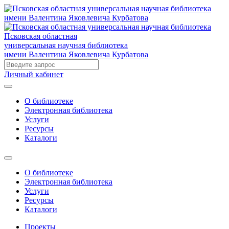
Псковская областная
универсальная научная библиотека
имени Валентина Яковлевича Курбатова
Личный кабинет
О библиотеке
Электронная библиотека
Услуги
Ресурсы
Каталоги
О библиотеке
Электронная библиотека
Услуги
Ресурсы
Каталоги
Проекты