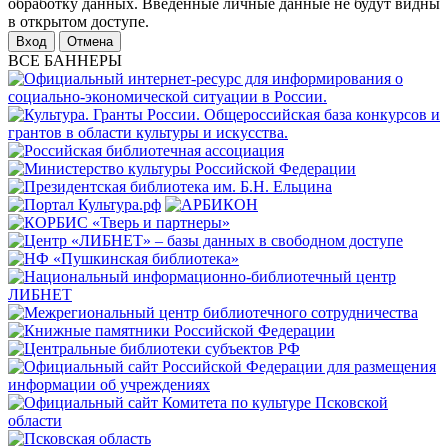
обработку данных. Введенные личные данные не будут видны
в открытом доступе.
Отмена
ВСЕ БАННЕРЫ