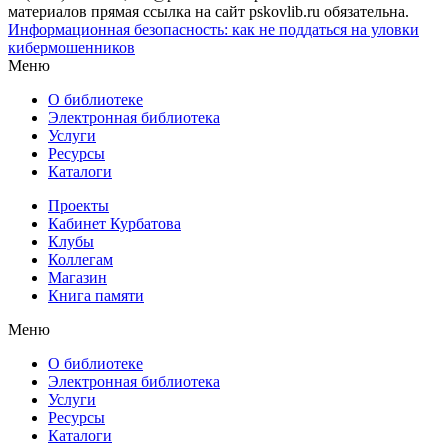
материалов прямая ссылка на сайт pskovlib.ru обязательна.
Информационная безопасность: как не поддаться на уловки
кибермошенников
Меню
О библиотеке
Электронная библиотека
Услуги
Ресурсы
Каталоги
Проекты
Кабинет Курбатова
Клубы
Коллегам
Магазин
Книга памяти
Меню
О библиотеке
Электронная библиотека
Услуги
Ресурсы
Каталоги