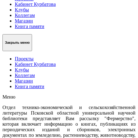
Кабинет Курбатова
Клубы
Коллегам
Магазин
Книга памяти
Закрыть меню
Проекты
Кабинет Курбатова
Клубы
Коллегам
Магазин
Книга памяти
Меню
Отдел технико-экономической и сельскохозяйственной
литературы Псковской областной универсальной научной
библиотеки представляет Вам рассылку "Фермерство",
которая включает информацию о книгах, публикациях из
периодических изданий и сборников, электронных
документах по земледелию, растениеводству, животноводству,