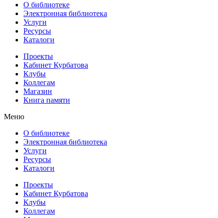
О библиотеке
Электронная библиотека
Услуги
Ресурсы
Каталоги
Проекты
Кабинет Курбатова
Клубы
Коллегам
Магазин
Книга памяти
Меню
О библиотеке
Электронная библиотека
Услуги
Ресурсы
Каталоги
Проекты
Кабинет Курбатова
Клубы
Коллегам