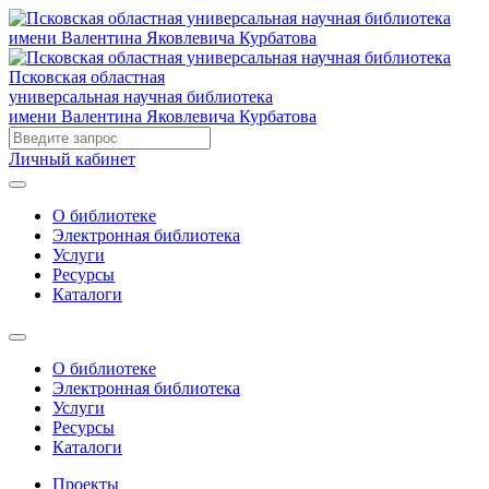
Псковская областная
универсальная научная библиотека
имени Валентина Яковлевича Курбатова
Личный кабинет
О библиотеке
Электронная библиотека
Услуги
Ресурсы
Каталоги
О библиотеке
Электронная библиотека
Услуги
Ресурсы
Каталоги
Проекты