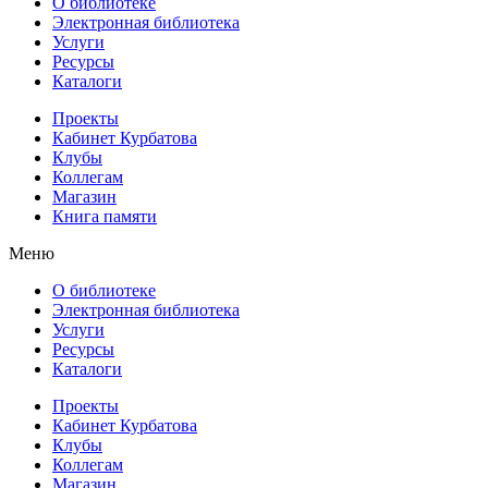
О библиотеке
Электронная библиотека
Услуги
Ресурсы
Каталоги
Проекты
Кабинет Курбатова
Клубы
Коллегам
Магазин
Книга памяти
Меню
О библиотеке
Электронная библиотека
Услуги
Ресурсы
Каталоги
Проекты
Кабинет Курбатова
Клубы
Коллегам
Магазин