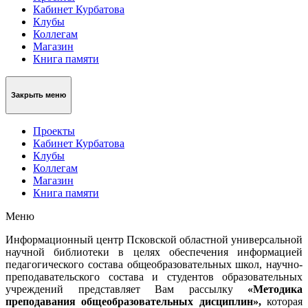
Кабинет Курбатова
Клубы
Коллегам
Магазин
Книга памяти
Закрыть меню
Проекты
Кабинет Курбатова
Клубы
Коллегам
Магазин
Книга памяти
Меню
Информационный центр Псковской областной универсальной
научной библиотеки в целях обеспечения информацией
педагогического состава общеобразовательных школ, научно-
преподавательского состава и студентов образовательных
учреждений представляет Вам рассылку
«Методика
преподавания общеобразовательных дисциплин»,
которая