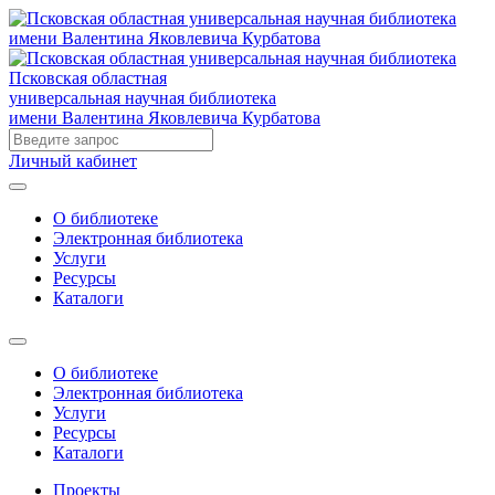
Псковская областная
универсальная научная библиотека
имени Валентина Яковлевича Курбатова
Личный кабинет
О библиотеке
Электронная библиотека
Услуги
Ресурсы
Каталоги
О библиотеке
Электронная библиотека
Услуги
Ресурсы
Каталоги
Проекты