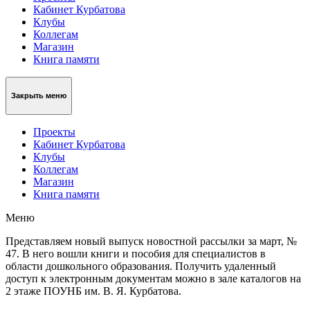
Кабинет Курбатова
Клубы
Коллегам
Магазин
Книга памяти
Закрыть меню
Проекты
Кабинет Курбатова
Клубы
Коллегам
Магазин
Книга памяти
Меню
Представляем новый выпуск новостной рассылки за март, №
47. В него вошли книги и пособия для специалистов в
области дошкольного образования. Получить удаленный
доступ к электронным документам можно в зале каталогов на
2 этаже ПОУНБ им. В. Я. Курбатова.