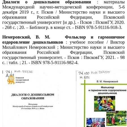
Диалоги о дошкольном образовании
: материалы
Международной научно-методической конференции, 5-6
декабря 2019 г., г. Псков / Министерство науки и высшего
образования Российской Федерации, Псковский
государственный университет [и др.]. - Псков : ПсковГУ, 2020.
- 268 с. ; 20. – Библиогр. в конце ст. - ISBN 978-5-91116-918-3.
Немеровский, В. М. Фольклор и гармоничное
оздоровление дошкольников
: учебное пособие / Виктор
Михайлович Немеровский ; Министерство науки и высшего
образования Российской Федерации, Псковский
государственный университет. - Псков : ПвсковГУ, 2021. - 98
с. : табл. ; 21. - ISBN 978-5-91116-982-4.