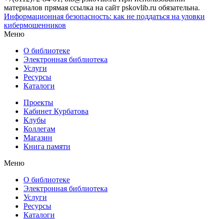
материалов прямая ссылка на сайт pskovlib.ru обязательна.
Информационная безопасность: как не поддаться на уловки
кибермошенников
Меню
О библиотеке
Электронная библиотека
Услуги
Ресурсы
Каталоги
Проекты
Кабинет Курбатова
Клубы
Коллегам
Магазин
Книга памяти
Меню
О библиотеке
Электронная библиотека
Услуги
Ресурсы
Каталоги