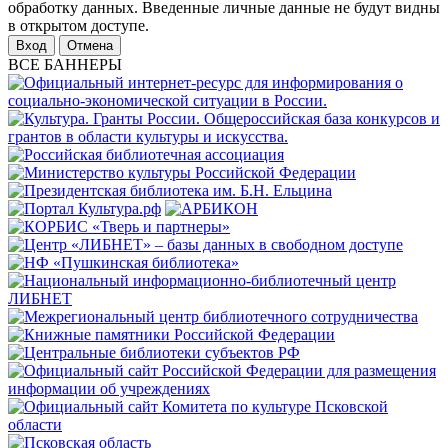
обработку данных. Введенные личные данные не будут видны
в открытом доступе.
Отмена
ВСЕ БАННЕРЫ