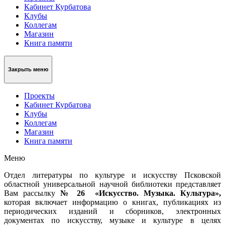
Кабинет Курбатова
Клубы
Коллегам
Магазин
Книга памяти
Закрыть меню
Проекты
Кабинет Курбатова
Клубы
Коллегам
Магазин
Книга памяти
Меню
Отдел литературы по культуре и искусству Псковской
областной универсальной научной библиотеки представляет
Вам рассылку
№ 26
«Искусство.
Музыка. Культура»,
которая включает информацию о книгах, публикациях из
периодических изданий и сборников, электронных
документах по искусству, музыке и культуре в целях