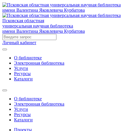
Псковская областная
универсальная научная библиотека
имени Валентина Яковлевича Курбатова
Личный кабинет
О библиотеке
Электронная библиотека
Услуги
Ресурсы
Каталоги
О библиотеке
Электронная библиотека
Услуги
Ресурсы
Каталоги
Проекты