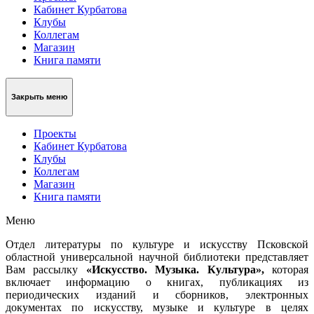
Кабинет Курбатова
Клубы
Коллегам
Магазин
Книга памяти
Закрыть меню
Проекты
Кабинет Курбатова
Клубы
Коллегам
Магазин
Книга памяти
Меню
Отдел литературы по культуре и искусству Псковской
областной универсальной научной библиотеки представляет
Вам рассылку
«Искусство.
Музыка. Культура»,
которая
включает информацию о книгах, публикациях из
периодических изданий и сборников, электронных
документах по искусству, музыке и культуре в целях