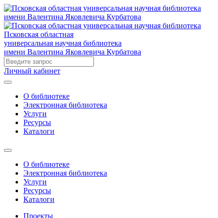
Псковская областная
универсальная научная библиотека
имени Валентина Яковлевича Курбатова
Личный кабинет
О библиотеке
Электронная библиотека
Услуги
Ресурсы
Каталоги
О библиотеке
Электронная библиотека
Услуги
Ресурсы
Каталоги
Проекты