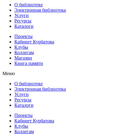
О библиотеке
Электронная библиотека
Услуги
Ресурсы
Каталоги
Проекты
Кабинет Курбатова
Клубы
Коллегам
Магазин
Книга памяти
Меню
О библиотеке
Электронная библиотека
Услуги
Ресурсы
Каталоги
Проекты
Кабинет Курбатова
Клубы
Коллегам