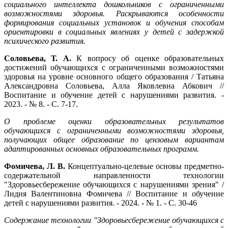
социального интеллекта дошкольников с ограниченными
возможностями здоровья. Раскрываются особенности
формирования социальных установок и обучения способам
ориентировки в социальных явлениях у детей с задержкой
психического развития.
Соловьева, Т. А.
К вопросу об оценке образовательных
достижений обучающихся с ограниченными возможностями
здоровья на уровне основного общего образования / Татьяна
Александровна Соловьева, Алла Яковлевна Абкович //
Воспитание и обучение детей с нарушениями развития. -
2023. - № 8. - С. 7-17.
О проблеме оценки образовательных результатов
обучающихся с ограниченными возможностями здоровья,
получающих общее образование по цензовым вариантам
адаптированных основных образовательных программ.
Фомичева, Л. В.
Концептуально-целевые основы предметно-
содержательной направленности технологии
"Здоровьесбережение обучающихся с нарушениями зрения" /
Лидия Валентиновна Фомичева // Воспитание и обучение
детей с нарушениями развития. - 2024. - № 1. - С. 30-46
Содержание технологии "Здоровьесбережение обучающихся с