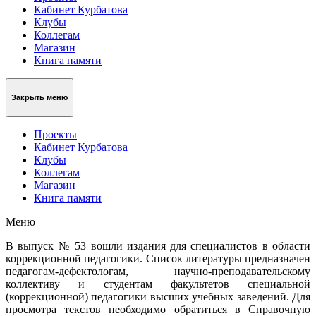
Кабинет Курбатова
Клубы
Коллегам
Магазин
Книга памяти
Закрыть меню
Проекты
Кабинет Курбатова
Клубы
Коллегам
Магазин
Книга памяти
Меню
В выпуск № 53 вошли издания для специалистов в области
коррекционной педагогики. Список литературы предназначен
педагогам-дефектологам, научно-преподавательскому
коллективу и студентам факультетов специальной
(коррекционной) педагогики высших учебных заведений. Для
просмотра текстов необходимо обратиться в Справочную