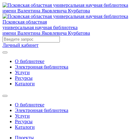
Псковская областная
универсальная научная библиотека
имени Валентина Яковлевича Курбатова
Личный кабинет
О библиотеке
Электронная библиотека
Услуги
Ресурсы
Каталоги
О библиотеке
Электронная библиотека
Услуги
Ресурсы
Каталоги
Проекты