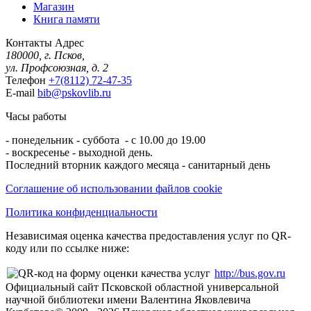
Магазин
Книга памяти
Контакты
Адрес
180000, г. Псков,
ул. Профсоюзная, д. 2
Телефон
+7(8112) 72-47-35
E-mail
bib@pskovlib.ru
Часы работы
- понедельник - суббота - с 10.00 до 19.00
- воскресенье - выходной день.
Последний вторник каждого месяца - санитарный день
Соглашение об использовании файлов cookie
Политика конфиденциальности
Независимая оценка качества предоставления услуг по QR-
коду или по ссылке ниже:
http://bus.gov.ru
Официальный сайт Псковской областной универсальной
научной библиотеки имени Валентина Яковлевича