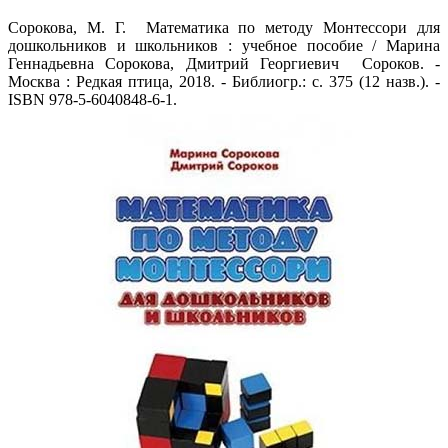
Сорокова, М. Г. Математика по методу Монтессори для
дошкольников и школьников : учебное пособие / Марина
Геннадьевна Сорокова, Дмитрий Георгиевич Сороков. -
Москва : Редкая птица, 2018. - Библиогр.: с. 375 (12 назв.). -
ISBN 978-5-6040848-6-1.