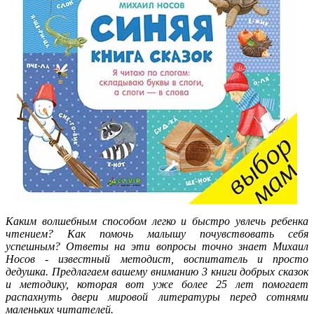
Каким волшебным способом легко и быстро увлечь ребенка
чтением? Как помочь малышу почувствовать себя
успешным? Ответы на эти вопросы точно знает Михаил
Носов - известный методист, воспитатель и просто
дедушка. Предлагаем вашему вниманию 3 книги добрых сказок
и методику, которая вот уже более 25 лет помогает
распахнуть двери мировой литературы перед сотнями
маленьких читателей.