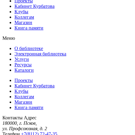
Проекты
Кабинет Курбатова
Клубы
Коллегам
Магазин
Книга памяти
Меню
О библиотеке
Электронная библиотека
Услуги
Ресурсы
Каталоги
Проекты
Кабинет Курбатова
Клубы
Коллегам
Магазин
Книга памяти
Контакты
Адрес
180000, г. Псков,
ул. Профсоюзная, д. 2
Телефон
+7(8112) 72-47-35