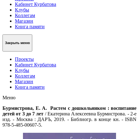
Кабинет Курбатова
Клубы
Коллегам
Магазин
Книга памяти
Закрыть меню
Проекты
Кабинет Курбатова
Клубы
Коллегам
Магазин
Книга памяти
Меню
Бурмистрова, Е. А. Растем с дошкольником : воспитание
детей от 3 до 7 лет
/ Екатерина Алексеевна Бурмистрова. - 2-е
изд. - Москва : ДАРЪ, 2019. - Библиогр. в конце кн. - ISBN
978-5-485-00607-5.