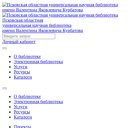
Псковская областная
универсальная научная библиотека
имени Валентина Яковлевича Курбатова
Личный кабинет
О библиотеке
Электронная библиотека
Услуги
Ресурсы
Каталоги
О библиотеке
Электронная библиотека
Услуги
Ресурсы
Каталоги
Проекты