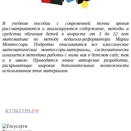
В учебном пособии с современной точки зрения
рассматриваются и анализируются содержание, методы и
средства обучения детей в возрасте от 3 до 12 лет
математике по методу педагога-реформатора Марии
Монтессори. Подробно описываются все классические
математические монтессори-материалы, систематически
излагается методика работы с ними как в детском саду, так
и в школе. Приводятся новые авторские разработки,
раскрывающие широкие дополнительные возможности
использования этих материалов.
КУЛЬТУРА.
РФ