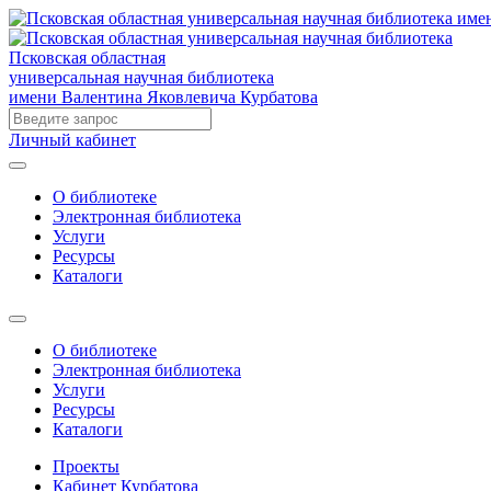
Псковская областная
универсальная научная библиотека
имени Валентина Яковлевича Курбатова
Личный кабинет
О библиотеке
Электронная библиотека
Услуги
Ресурсы
Каталоги
О библиотеке
Электронная библиотека
Услуги
Ресурсы
Каталоги
Проекты
Кабинет Курбатова