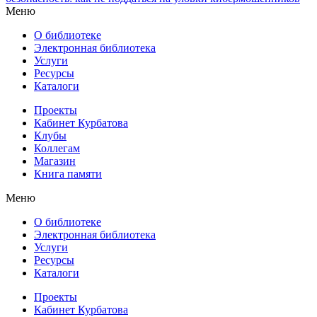
Меню
О библиотеке
Электронная библиотека
Услуги
Ресурсы
Каталоги
Проекты
Кабинет Курбатова
Клубы
Коллегам
Магазин
Книга памяти
Меню
О библиотеке
Электронная библиотека
Услуги
Ресурсы
Каталоги
Проекты
Кабинет Курбатова