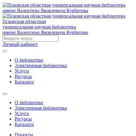
Псковская областная
универсальная научная библиотека
имени Валентина Яковлевича Курбатова
Личный кабинет
О библиотеке
Электронная библиотека
Услуги
Ресурсы
Каталоги
О библиотеке
Электронная библиотека
Услуги
Ресурсы
Каталоги
Проекты