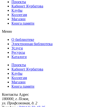
Проекты
Кабинет Курбатова
Клубы
Коллегам
Магазин
Книга памяти
Меню
О библиотеке
Электронная библиотека
Услуги
Ресурсы
Каталоги
Проекты
Кабинет Курбатова
Клубы
Коллегам
Магазин
Книга памяти
Контакты
Адрес
180000, г. Псков,
ул. Профсоюзная, д. 2