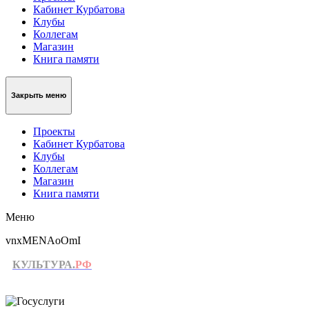
Кабинет Курбатова
Клубы
Коллегам
Магазин
Книга памяти
Закрыть меню
Проекты
Кабинет Курбатова
Клубы
Коллегам
Магазин
Книга памяти
Меню
vnxMENAoOmI
КУЛЬТУРА.
РФ