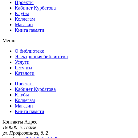
Проекты
Кабинет Курбатова
Клубы
Коллегам
Магазин
Книга памяти
Меню
О библиотеке
Электронная библиотека
Услуги
Ресурсы
Каталоги
Проекты
Кабинет Курбатова
Клубы
Коллегам
Магазин
Книга памяти
Контакты
Адрес
180000, г. Псков,
ул. Профсоюзная, д. 2