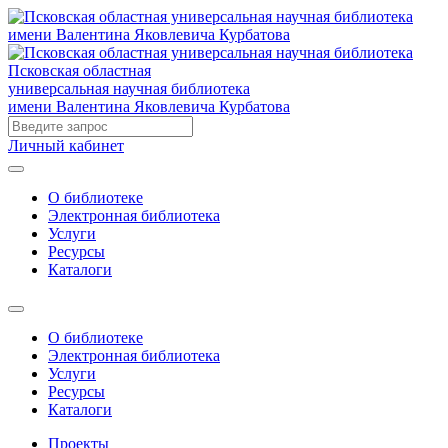
Псковская областная
универсальная научная библиотека
имени Валентина Яковлевича Курбатова
Личный кабинет
О библиотеке
Электронная библиотека
Услуги
Ресурсы
Каталоги
О библиотеке
Электронная библиотека
Услуги
Ресурсы
Каталоги
Проекты