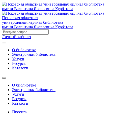
Псковская областная
универсальная научная библиотека
имени Валентина Яковлевича Курбатова
Личный кабинет
О библиотеке
Электронная библиотека
Услуги
Ресурсы
Каталоги
О библиотеке
Электронная библиотека
Услуги
Ресурсы
Каталоги
Проекты