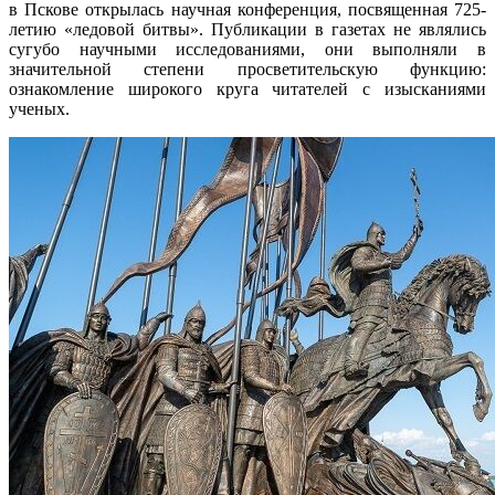
в Пскове открылась научная конференция, посвященная 725-
летию «ледовой битвы». Публикации в газетах не являлись
сугубо научными исследованиями, они выполняли в
значительной степени просветительскую функцию:
ознакомление широкого круга читателей с изысканиями
ученых.