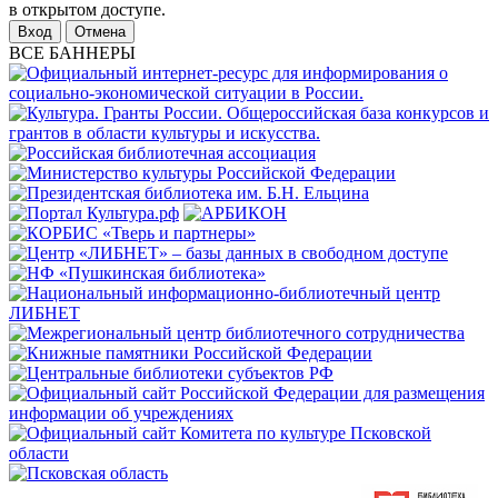
в открытом доступе.
Отмена
ВСЕ БАННЕРЫ