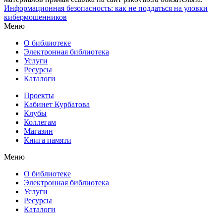
Информационная безопасность: как не поддаться на уловки
кибермошенников
Меню
О библиотеке
Электронная библиотека
Услуги
Ресурсы
Каталоги
Проекты
Кабинет Курбатова
Клубы
Коллегам
Магазин
Книга памяти
Меню
О библиотеке
Электронная библиотека
Услуги
Ресурсы
Каталоги