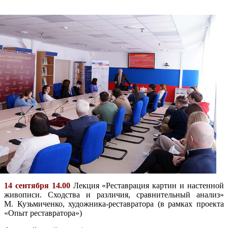
14 сентября 14.00
Лекция «Реставрация картин и настенной
живописи. Сходства и различия, сравнительный анализ»
М. Кузьмиченко, художника-реставратора (в рамках проекта
«Опыт реставратора»)