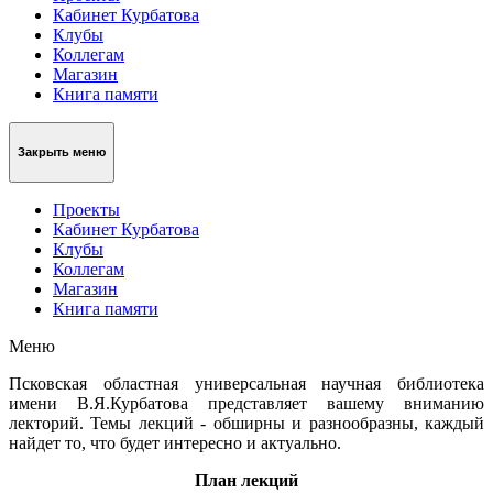
Кабинет Курбатова
Клубы
Коллегам
Магазин
Книга памяти
Закрыть меню
Проекты
Кабинет Курбатова
Клубы
Коллегам
Магазин
Книга памяти
Меню
Псковская областная универсальная научная библиотека
имени В.Я.Курбатова представляет вашему вниманию
лекторий. Темы лекций - обширны и разнообразны, каждый
найдет то, что будет интересно и актуально.
План лекций