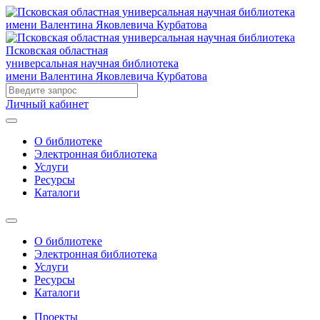
Псковская областная
универсальная научная библиотека
имени Валентина Яковлевича Курбатова
Личный кабинет
О библиотеке
Электронная библиотека
Услуги
Ресурсы
Каталоги
О библиотеке
Электронная библиотека
Услуги
Ресурсы
Каталоги
Проекты