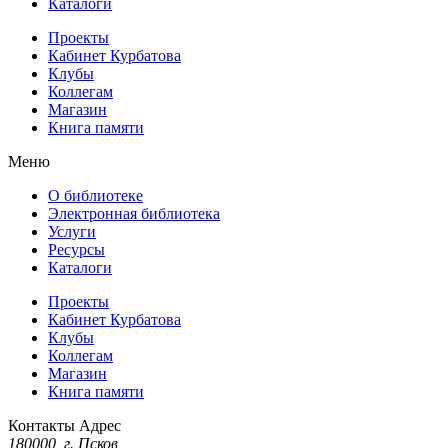
Каталоги
Проекты
Кабинет Курбатова
Клубы
Коллегам
Магазин
Книга памяти
Меню
О библиотеке
Электронная библиотека
Услуги
Ресурсы
Каталоги
Проекты
Кабинет Курбатова
Клубы
Коллегам
Магазин
Книга памяти
Контакты
Адрес
180000, г. Псков,