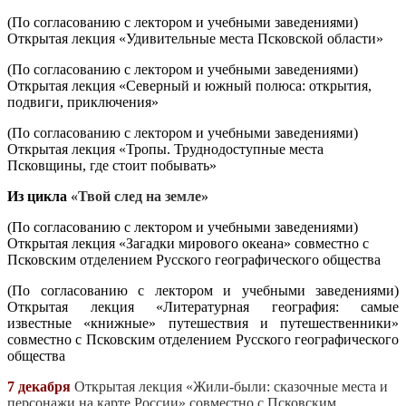
(По согласованию с лектором и учебными заведениями)
Открытая лекция «Удивительные места Псковской области»
(По согласованию с лектором и учебными заведениями)
Открытая лекция «Северный и южный полюса: открытия,
подвиги, приключения»
(По согласованию с лектором и учебными заведениями)
Открытая лекция «Тропы. Труднодоступные места
Псковщины, где стоит побывать»
Из цикла
«Твой след на земле»
(По согласованию с лектором и учебными заведениями)
Открытая лекция «Загадки мирового океана» совместно с
Псковским отделением Русского географического общества
(По согласованию с лектором и учебными заведениями)
Открытая лекция «Литературная география: самые
известные «книжные» путешествия и путешественники»
совместно с Псковским отделением Русского географического
общества
7 декабря
Открытая лекция «Жили-были: сказочные места и
персонажи на карте России» совместно с Псковским