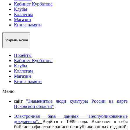
Кабинет Курбатова
Клубы
Коллегам
Магазин
Книга памяти
Закрыть меню
Проекты
Кабинет Курбатова
Клубы
Коллегам
Магазин
Книга памяти
Меню
сайт
"Знаменитые люди культуры России на карте
Псковской области"
Электронная база данных "Неопубликованные
документы".
Ведётся с 1999 года. Включает в себя
библиографические записи неопубликованных изданий,