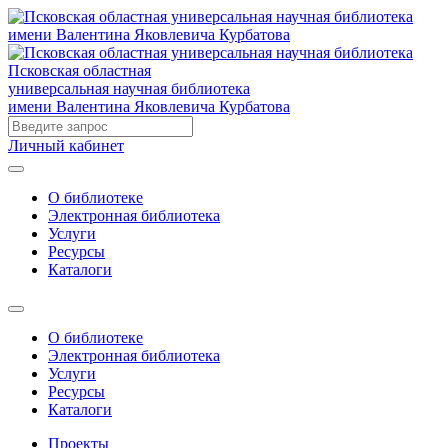
Псковская областная
универсальная научная библиотека
имени Валентина Яковлевича Курбатова
Личный кабинет
О библиотеке
Электронная библиотека
Услуги
Ресурсы
Каталоги
О библиотеке
Электронная библиотека
Услуги
Ресурсы
Каталоги
Проекты