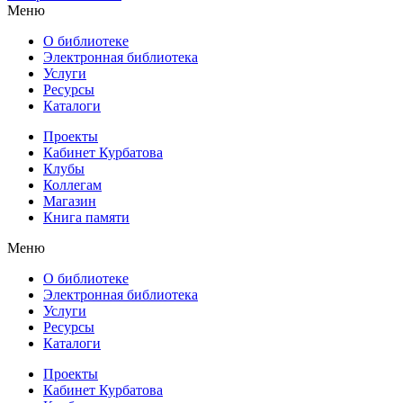
Меню
О библиотеке
Электронная библиотека
Услуги
Ресурсы
Каталоги
Проекты
Кабинет Курбатова
Клубы
Коллегам
Магазин
Книга памяти
Меню
О библиотеке
Электронная библиотека
Услуги
Ресурсы
Каталоги
Проекты
Кабинет Курбатова