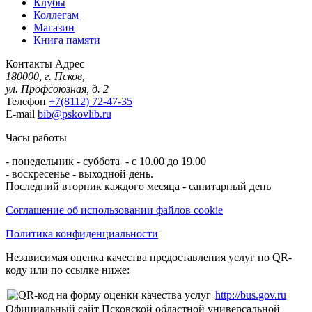
Клубы
Коллегам
Магазин
Книга памяти
Контакты
Адрес
180000, г. Псков,
ул. Профсоюзная, д. 2
Телефон
+7(8112) 72-47-35
E-mail
bib@pskovlib.ru
Часы работы
- понедельник - суббота - с 10.00 до 19.00
- воскресенье - выходной день.
Последний вторник каждого месяца - санитарный день
Соглашение об использовании файлов cookie
Политика конфиденциальности
Независимая оценка качества предоставления услуг по QR-
коду или по ссылке ниже:
http://bus.gov.ru
Официальный сайт Псковской областной универсальной