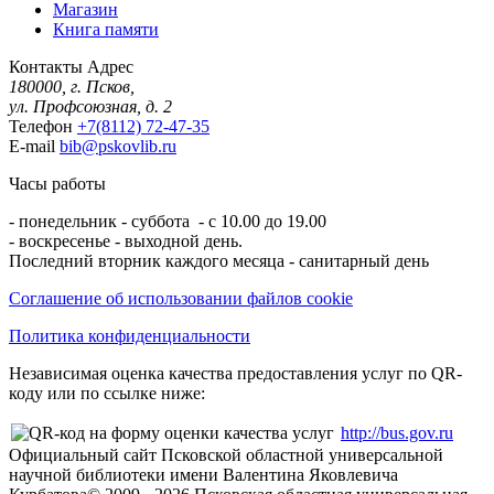
Магазин
Книга памяти
Контакты
Адрес
180000, г. Псков,
ул. Профсоюзная, д. 2
Телефон
+7(8112) 72-47-35
E-mail
bib@pskovlib.ru
Часы работы
- понедельник - суббота - с 10.00 до 19.00
- воскресенье - выходной день.
Последний вторник каждого месяца - санитарный день
Соглашение об использовании файлов cookie
Политика конфиденциальности
Независимая оценка качества предоставления услуг по QR-
коду или по ссылке ниже:
http://bus.gov.ru
Официальный сайт Псковской областной универсальной
научной библиотеки имени Валентина Яковлевича