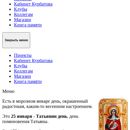
Кабинет Курбатова
Клубы
Коллегам
Магазин
Книга памяти
Закрыть меню
Проекты
Кабинет Курбатова
Клубы
Коллегам
Магазин
Книга памяти
Меню
Есть в морозном январе день, окрашенный
радостным, каким-то весенним настроением.
Это
25 января
-
Татьянин день
, день
поминовения Татьяны.