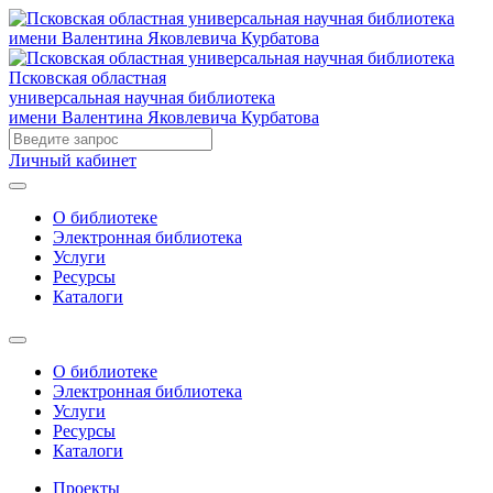
Псковская областная
универсальная научная библиотека
имени Валентина Яковлевича Курбатова
Личный кабинет
О библиотеке
Электронная библиотека
Услуги
Ресурсы
Каталоги
О библиотеке
Электронная библиотека
Услуги
Ресурсы
Каталоги
Проекты