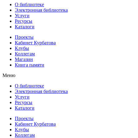
О библиотеке
Электронная библиотека
Услуги
Ресурсы
Каталоги
Проекты
Кабинет Курбатова
Клубы
Коллегам
Магазин
Книга памяти
Меню
О библиотеке
Электронная библиотека
Услуги
Ресурсы
Каталоги
Проекты
Кабинет Курбатова
Клубы
Коллегам