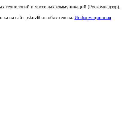
ых технологий и массовых коммуникаций (Роскомнадзор).
а на сайт pskovlib.ru обязательна.
Информационная