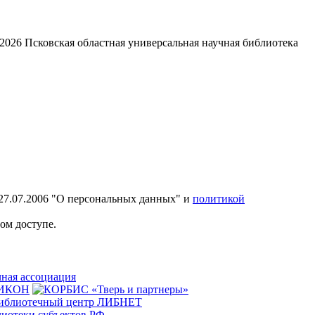
2026
Псковская областная универсальная научная библиотека
27.07.2006 "О персональных данных" и
политикой
ом доступе.