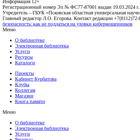
Информация
12+
Регистрационный номер Эл № ФС77-87001 выдан 19.03.2024 г.
Учредитель – ГБУК «Псковская областная универсальная науч
Главный редактор Л.О. Егорова. Контакт редакции +7(8112)72-8
безопасность: как не поддаться на уловки кибермошенников
Меню
О библиотеке
Электронная библиотека
Услуги
Ресурсы
Каталоги
Проекты
Кабинет Курбатова
Клубы
Коллегам
Магазин
Книга памяти
Меню
О библиотеке
Электронная библиотека
Услуги
Ресурсы