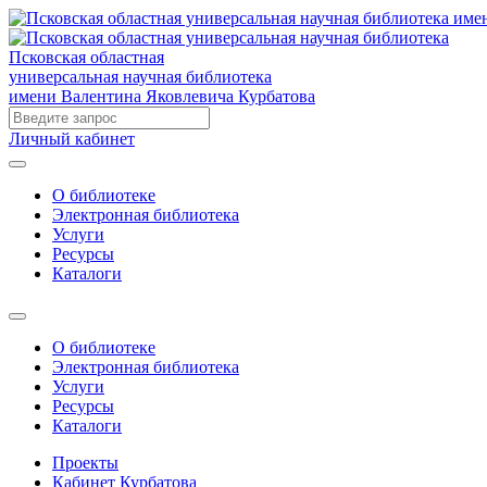
Псковская областная
универсальная научная библиотека
имени Валентина Яковлевича Курбатова
Личный кабинет
О библиотеке
Электронная библиотека
Услуги
Ресурсы
Каталоги
О библиотеке
Электронная библиотека
Услуги
Ресурсы
Каталоги
Проекты
Кабинет Курбатова