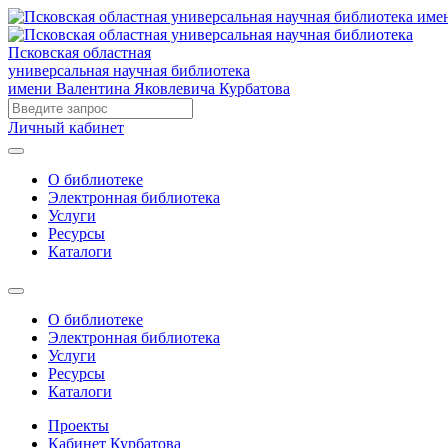
Псковская областная
универсальная научная библиотека
имени Валентина Яковлевича Курбатова
Личный кабинет
О библиотеке
Электронная библиотека
Услуги
Ресурсы
Каталоги
О библиотеке
Электронная библиотека
Услуги
Ресурсы
Каталоги
Проекты
Кабинет Курбатова