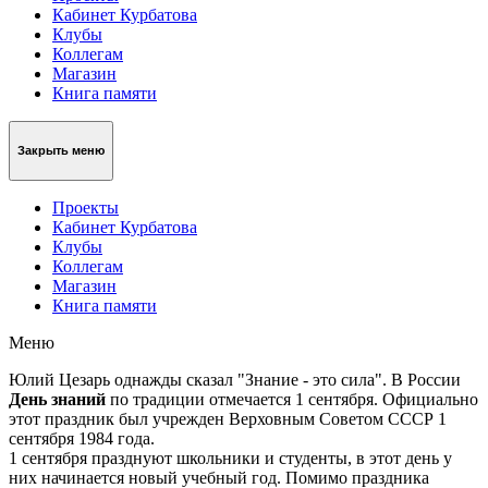
Кабинет Курбатова
Клубы
Коллегам
Магазин
Книга памяти
Закрыть меню
Проекты
Кабинет Курбатова
Клубы
Коллегам
Магазин
Книга памяти
Меню
Юлий Цезарь однажды сказал "Знание - это сила". В России
День знаний
по традиции отмечается 1 сентября. Официально
этот праздник был учрежден Верховным Советом СССР 1
сентября 1984 года.
1 сентября празднуют школьники и студенты, в этот день у
них начинается новый учебный год. Помимо праздника