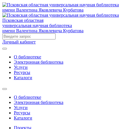
Псковская областная
универсальная научная библиотека
имени Валентина Яковлевича Курбатова
Личный кабинет
О библиотеке
Электронная библиотека
Услуги
Ресурсы
Каталоги
О библиотеке
Электронная библиотека
Услуги
Ресурсы
Каталоги
Проекты