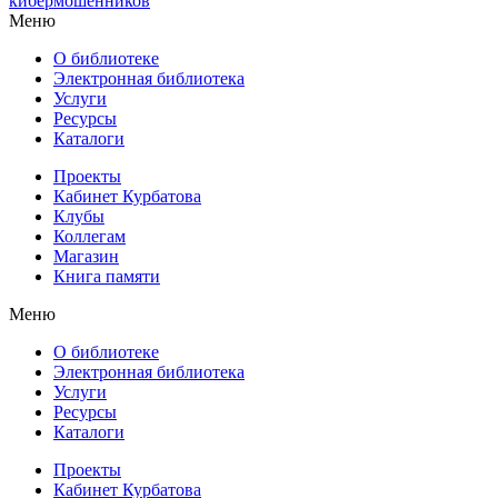
кибермошенников
Меню
О библиотеке
Электронная библиотека
Услуги
Ресурсы
Каталоги
Проекты
Кабинет Курбатова
Клубы
Коллегам
Магазин
Книга памяти
Меню
О библиотеке
Электронная библиотека
Услуги
Ресурсы
Каталоги
Проекты
Кабинет Курбатова