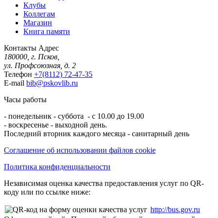
Клубы
Коллегам
Магазин
Книга памяти
Контакты
Адрес
180000, г. Псков,
ул. Профсоюзная, д. 2
Телефон
+7(8112) 72-47-35
E-mail
bib@pskovlib.ru
Часы работы
- понедельник - суббота - с 10.00 до 19.00
- воскресенье - выходной день.
Последний вторник каждого месяца - санитарный день
Соглашение об использовании файлов cookie
Политика конфиденциальности
Независимая оценка качества предоставления услуг по QR-
коду или по ссылке ниже:
http://bus.gov.ru