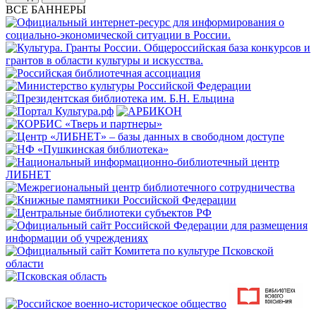
ВСЕ БАННЕРЫ