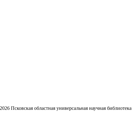
2026
Псковская областная универсальная научная библиотека