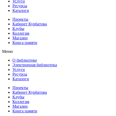
Услуги
Ресурсы
Каталоги
Проекты
Кабинет Курбатова
Клубы
Коллегам
Магазин
Книга памяти
Меню
О библиотеке
Электронная библиотека
Услуги
Ресурсы
Каталоги
Проекты
Кабинет Курбатова
Клубы
Коллегам
Магазин
Книга памяти