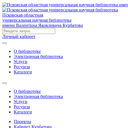
Псковская областная
универсальная научная библиотека
имени Валентина Яковлевича Курбатова
Личный кабинет
О библиотеке
Электронная библиотека
Услуги
Ресурсы
Каталоги
О библиотеке
Электронная библиотека
Услуги
Ресурсы
Каталоги
Проекты
Кабинет Курбатова