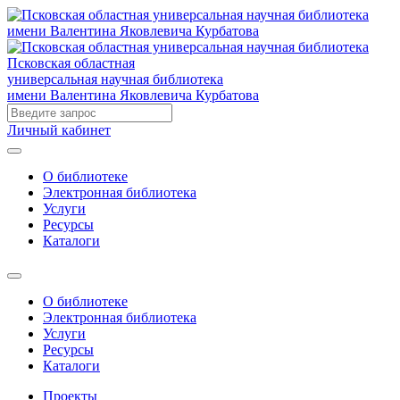
Псковская областная
универсальная научная библиотека
имени Валентина Яковлевича Курбатова
Личный кабинет
О библиотеке
Электронная библиотека
Услуги
Ресурсы
Каталоги
О библиотеке
Электронная библиотека
Услуги
Ресурсы
Каталоги
Проекты