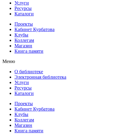
Услуги
Ресурсы
Каталоги
Проекты
Кабинет Курбатова
Клубы
Коллегам
Магазин
Книга памяти
Меню
О библиотеке
Электронная библиотека
Услуги
Ресурсы
Каталоги
Проекты
Кабинет Курбатова
Клубы
Коллегам
Магазин
Книга памяти