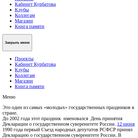
Кабинет Курбатова
Клубы
Коллегам
Магазин
Книга памяти
Закрыть меню
Проекты
Кабинет Курбатова
Клубы
Коллегам
Магазин
Книга памяти
Меню
Это один из самых «молодых» государственных праздников в
стране.
До 2002 года этот праздник именовался День принятия
Декларации о государственном суверенитете России.
12 июня
1990 года первый Съезд народных депутатов РСФСР принял
Декларацию о государственном суверенитете России. В