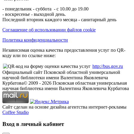
- понедельник - суббота - с 10.00 до 19.00
- воскресенье - выходной день.
Последний вторник каждого месяца - санитарный день
Соглашение об использовании файлов cookie
Политика конфиденциальности
Независимая оценка качества предоставления услуг по QR-
коду или по ссылке ниже:
http://bus.gov.ru
Официальный сайт Псковской областной универсальной
научной библиотеки имени Валентина Яковлевича
Курбатова
© 2009 -
2026
Псковская областная универсальная
научная библиотека имени Валентина Яковлевича Курбатова
Сайт сделан на основе дизайна агентства интернет-рекламы
Coffee Studio
Вход в личный кабинет