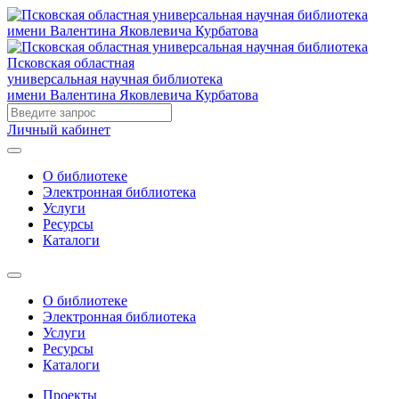
Псковская областная
универсальная научная библиотека
имени Валентина Яковлевича Курбатова
Личный кабинет
О библиотеке
Электронная библиотека
Услуги
Ресурсы
Каталоги
О библиотеке
Электронная библиотека
Услуги
Ресурсы
Каталоги
Проекты