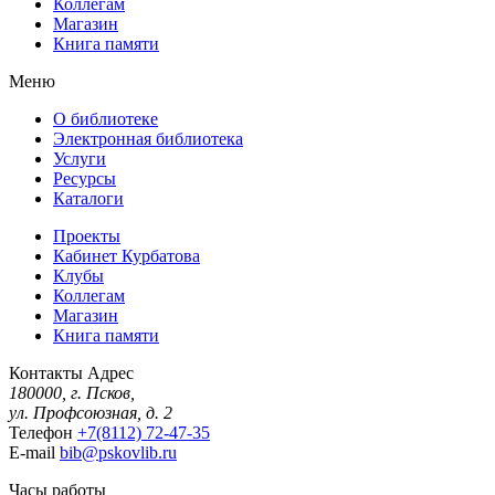
Коллегам
Магазин
Книга памяти
Меню
О библиотеке
Электронная библиотека
Услуги
Ресурсы
Каталоги
Проекты
Кабинет Курбатова
Клубы
Коллегам
Магазин
Книга памяти
Контакты
Адрес
180000, г. Псков,
ул. Профсоюзная, д. 2
Телефон
+7(8112) 72-47-35
E-mail
bib@pskovlib.ru
Часы работы