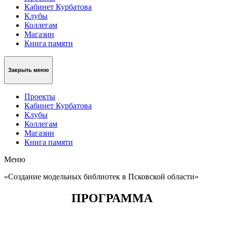
Кабинет Курбатова
Клубы
Коллегам
Магазин
Книга памяти
Закрыть меню
Проекты
Кабинет Курбатова
Клубы
Коллегам
Магазин
Книга памяти
Меню
«Создание модельных библиотек в Псковской области»
ПРОГРАММА