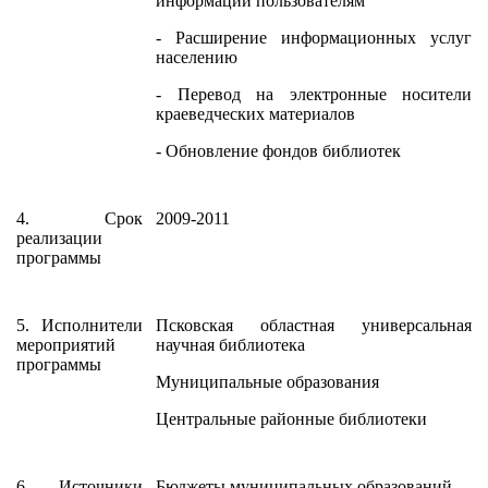
информации пользователям
- Расширение информационных услуг
населению
- Перевод на электронные носители
краеведческих материалов
- Обновление фондов библиотек
4. Срок
2009-2011
реализации
программы
5. Исполнители
Псковская областная универсальная
мероприятий
научная библиотека
программы
Муниципальные образования
Центральные районные библиотеки
6. Источники
Бюджеты муниципальных образований