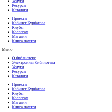
Услуги
Ресурсы
Каталоги
Проекты
Кабинет Курбатова
Клубы
Коллегам
Магазин
Книга памяти
Меню
О библиотеке
Электронная библиотека
Услуги
Ресурсы
Каталоги
Проекты
Кабинет Курбатова
Клубы
Коллегам
Магазин
Книга памяти