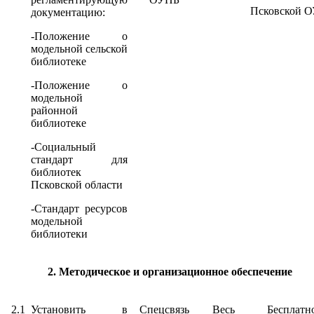
Псковской 
документацию:
-Положение о
модельной сельской
библиотеке
-Положение о
модельной
районной
библиотеке
-Социальный
стандарт для
библиотек
Псковской области
-Стандарт ресурсов
модельной
библиотеки
2. Методическое и организационное обеспечение
2.1
Установить в
Спецсвязь
Весь
Бесплатн