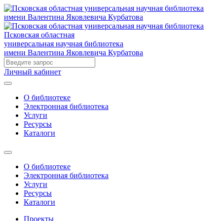
Псковская областная
универсальная научная библиотека
имени Валентина Яковлевича Курбатова
Личный кабинет
О библиотеке
Электронная библиотека
Услуги
Ресурсы
Каталоги
О библиотеке
Электронная библиотека
Услуги
Ресурсы
Каталоги
Проекты