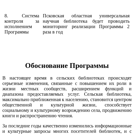
8. Система
Псковская областная универсальная
контроля за
научная библиотека будет проводить
исполнением
мониторинг реализации Программы 2
Программы
раза в год
Обоснование Программы
В настоящее время в сельских библиотеках происходят
серьезные изменения, связанные с повышением их роли в
жизни местных сообществ, расширением функций и
диапазона предоставляемых услуг. Сельская библиотека,
максимально приближенная к населению, становится центром
общественной и культурной жизни, способствует
социальному и культурному возрождению села, продвижению
книги и распространению чтения.
За последние годы качественно изменились информационные
и культурные запросы многих посетителей библиотек, и с