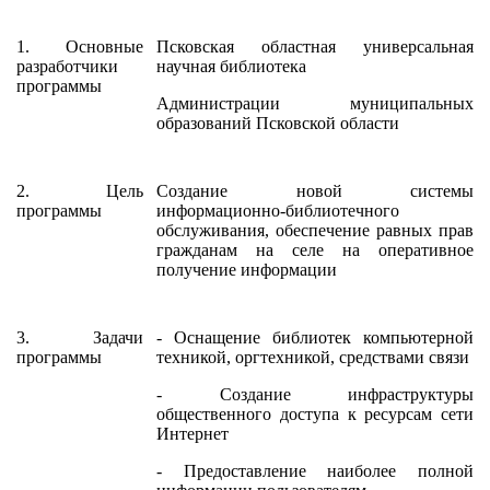
1. Основные
Псковская областная универсальная
разработчики
научная библиотека
программы
Администрации муниципальных
образований Псковской области
2. Цель
Создание новой системы
программы
информационно-библиотечного
обслуживания, обеспечение равных прав
гражданам на селе на оперативное
получение информации
3. Задачи
- Оснащение библиотек компьютерной
программы
техникой, оргтехникой, средствами связи
- Создание инфраструктуры
общественного доступа к ресурсам сети
Интернет
- Предоставление наиболее полной