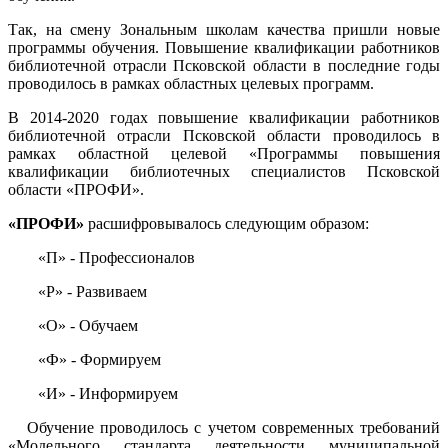
Так, на смену Зональным школам качества пришли новые
программы обучения. Повышение квалификации работников
библиотечной отрасли Псковской области в последние годы
проводилось в рамках областных целевых программ.
В 2014-2020 годах повышение квалификации работников
библиотечной отрасли Псковской области проводилось в
рамках областной целевой «Программы повышения
квалификации библиотечных специалистов Псковской
области «ПРОФИ».
«ПРОФИ»
расшифровывалось следующим образом:
«П» - Профессионалов
«Р» - Развиваем
«О» - Обучаем
«Ф» - Формируем
«И» - Информируем
Обучение проводилось с учетом современных требований
«Модельного стандарта деятельности муниципальной