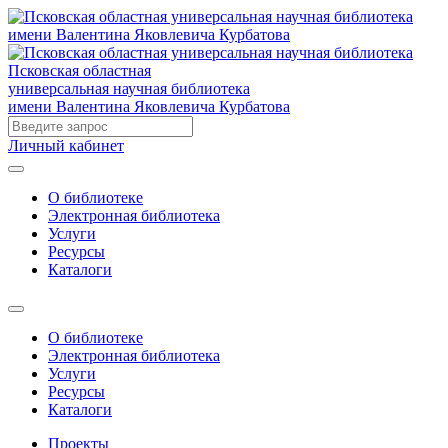
Псковская областная
универсальная научная библиотека
имени Валентина Яковлевича Курбатова
Личный кабинет
О библиотеке
Электронная библиотека
Услуги
Ресурсы
Каталоги
О библиотеке
Электронная библиотека
Услуги
Ресурсы
Каталоги
Проекты