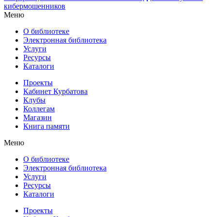
кибермошенников
Меню
О библиотеке
Электронная библиотека
Услуги
Ресурсы
Каталоги
Проекты
Кабинет Курбатова
Клубы
Коллегам
Магазин
Книга памяти
Меню
О библиотеке
Электронная библиотека
Услуги
Ресурсы
Каталоги
Проекты