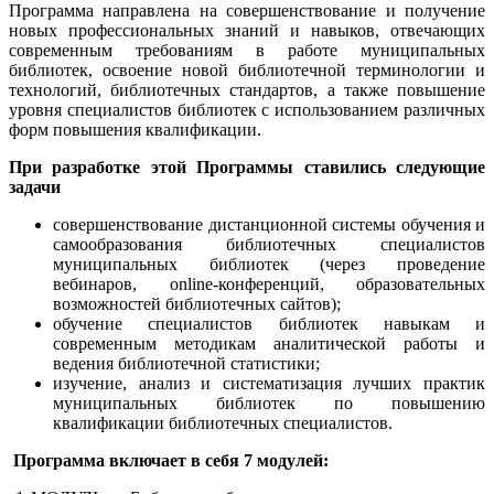
Программа направлена на совершенствование и получение
новых профессиональных знаний и навыков, отвечающих
современным требованиям в работе муниципальных
библиотек, освоение новой библиотечной терминологии и
технологий, библиотечных стандартов, а также повышение
уровня специалистов библиотек с использованием различных
форм повышения квалификации.
При разработке этой Программы ставились следующие
задачи
совершенствование дистанционной системы обучения и
самообразования библиотечных специалистов
муниципальных библиотек (через проведение
вебинаров, online-конференций, образовательных
возможностей библиотечных сайтов);
обучение специалистов библиотек навыкам и
современным методикам аналитической работы и
ведения библиотечной статистики;
изучение, анализ и систематизация лучших практик
муниципальных библиотек по повышению
квалификации библиотечных специалистов.
Программа включает в себя 7 модулей: