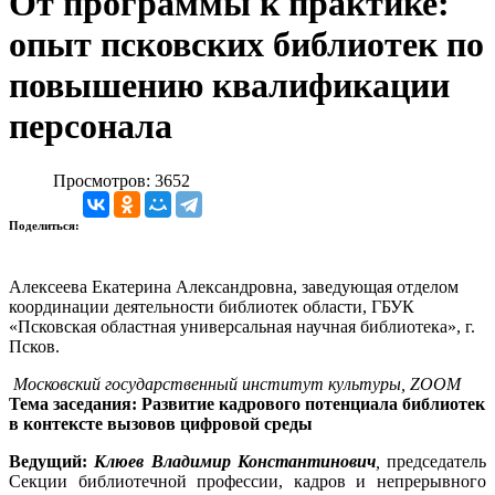
От программы к практике:
опыт псковских библиотек по
повышению квалификации
персонала
Просмотров: 3652
Поделиться:
Алексеева Екатерина Александровна, заведующая отделом
координации деятельности библиотек области, ГБУК
«Псковская областная универсальная научная библиотека», г.
Псков.
Московский государственный институт культуры, ZOOM
Тема заседания:
Развитие кадрового потенциала библиотек
в контексте вызовов цифровой среды
Ведущий:
Клюев Владимир Константинович
,
председатель
Секции
библиотечной профессии, кадров и непрерывного