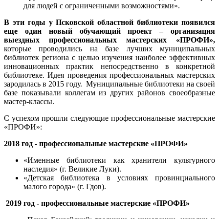
для людей с ограниченными возможностями».
В эти годы у Псковской областной библиотеки появился
еще один
новый обучающий проект – организация
выездных профессиональных мастерских «ПРОФИ»,
которые проводились на базе лучших муниципальных
библиотек региона с целью изучения наиболее эффективных
инновационных практик непосредственно в конкретной
библиотеке. Идея проведения профессиональных мастерских
зародилась в 2015 году. Муниципальные библиотеки на своей
базе показывали коллегам из других районов своеобразные
мастер-классы.
С успехом прошли следующие профессиональные мастерские
«ПРОФИ»:
2018 год - профессиональные мастерские «ПРОФИ»
«Именные библиотеки как хранители культурного
наследия» (г. Великие Луки).
«Детская библиотека в условиях провинциального
малого города» (г. Гдов).
2019 год - профессиональные мастерские «ПРОФИ»