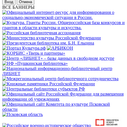
Отмена
ВСЕ БАННЕРЫ