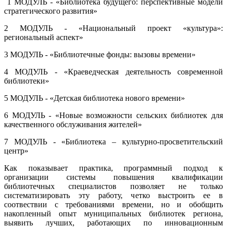
1 МОДУЛЬ - «Библиотека будущего: перспективные модели
стратегического развития»
2 МОДУЛЬ - «Национальный проект «культура»:
региональный аспект»
3 МОДУЛЬ - «Библиотечные фонды: вызовы времени»
4 МОДУЛЬ - «Краеведческая деятельность современной
библиотеки»
5 МОДУЛЬ - «Детская библиотека нового времени»
6 МОДУЛЬ - «Новые возможности сельских библиотек для
качественного обслуживания жителей»
7 МОДУЛЬ - «Библиотека – культурно-просветительский
центр»
Как показывает практика, программный подход к
организации системы повышения квалификации
библиотечных специалистов позволяет не только
систематизировать эту работу, четко выстроить ее в
соотвествии с требованиями времени, но и обобщить
накопленный опыт муниципальных библиотек региона,
выявить лучших, работающих по инновационным