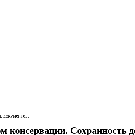
ь документов.
м консервации. Сохранность д