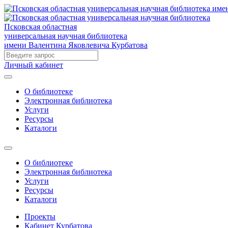
Псковская областная
универсальная научная библиотека
имени Валентина Яковлевича Курбатова
Личный кабинет
О библиотеке
Электронная библиотека
Услуги
Ресурсы
Каталоги
О библиотеке
Электронная библиотека
Услуги
Ресурсы
Каталоги
Проекты
Кабинет Курбатова