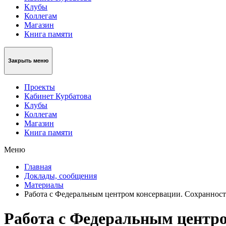
Клубы
Коллегам
Магазин
Книга памяти
Закрыть меню
Проекты
Кабинет Курбатова
Клубы
Коллегам
Магазин
Книга памяти
Меню
Главная
Доклады, сообщения
Материалы
Работа с Федеральным центром консервации. Сохранност
Работа с Федеральным центро