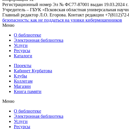
Регистрационный номер Эл № ФС77-87001 выдан 19.03.2024 г.
Учредитель – ГБУК «Псковская областная универсальная науч
Главный редактор Л.О. Егорова. Контакт редакции +7(8112)72-8
безопасность: как не поддаться на уловки кибермошенников
Меню
О библиотеке
Электронная библиотека
Услуги
Ресурсы
Каталоги
Проекты
Кабинет Курбатова
Клубы
Коллегам
Магазин
Книга памяти
Меню
О библиотеке
Электронная библиотека
Услуги
Ресурсы