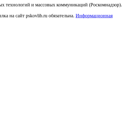
ых технологий и массовых коммуникаций (Роскомнадзор).
а на сайт pskovlib.ru обязательна.
Информационная