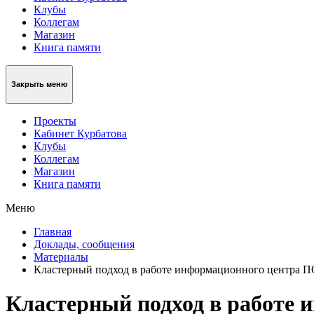
Клубы
Коллегам
Магазин
Книга памяти
Закрыть меню
Проекты
Кабинет Курбатова
Клубы
Коллегам
Магазин
Книга памяти
Меню
Главная
Доклады, сообщения
Материалы
Кластерный подход в работе информационного центра 
Кластерный подход в работе