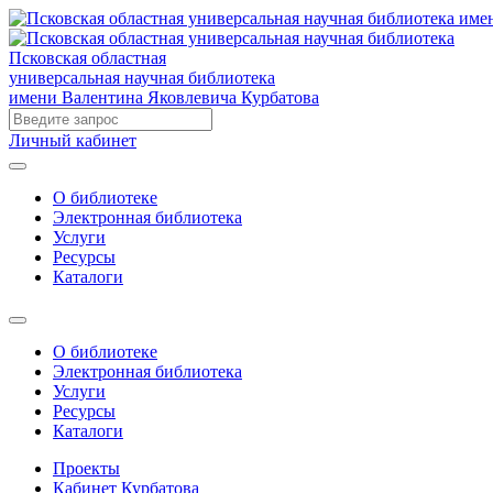
Псковская областная
универсальная научная библиотека
имени Валентина Яковлевича Курбатова
Личный кабинет
О библиотеке
Электронная библиотека
Услуги
Ресурсы
Каталоги
О библиотеке
Электронная библиотека
Услуги
Ресурсы
Каталоги
Проекты
Кабинет Курбатова