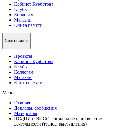
Кабинет Курбатова
Клубы
Коллегам
Магазин
Книга памяти
Закрыть меню
Проекты
Кабинет Курбатова
Клубы
Коллегам
Магазин
Книга памяти
Меню
Главная
Доклады, сообщения
Материалы
ЦСДПИ и ВИСС: социальное направление
деятельности (тезисы выступления)