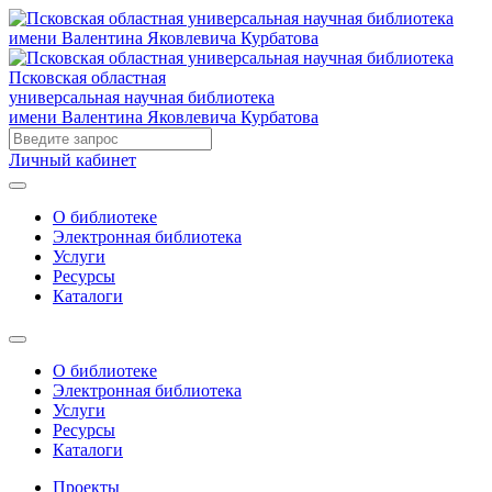
Псковская областная
универсальная научная библиотека
имени Валентина Яковлевича Курбатова
Личный кабинет
О библиотеке
Электронная библиотека
Услуги
Ресурсы
Каталоги
О библиотеке
Электронная библиотека
Услуги
Ресурсы
Каталоги
Проекты