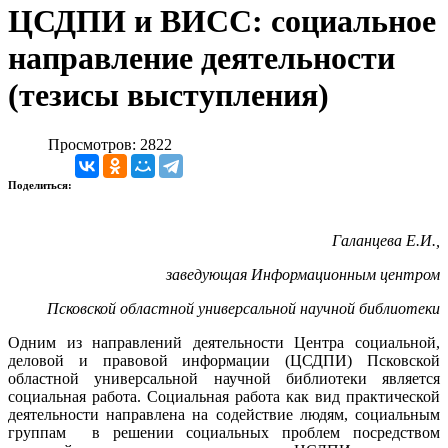
ЦСДПИ и ВИСС: социальное
направление деятельности
(тезисы выступления)
Просмотров: 2822
Поделиться:
Галанцева Е.И.,
заведующая Информационным центром
Псковской областной универсальной научной библиотеки
Одним из направлений деятельности Центра социальной,
деловой и правовой информации (ЦСДПИ) Псковской
областной универсальной научной библиотеки является
социальная работа. Социальная работа как вид практической
деятельности направлена на содействие людям, социальным
группам в решении социальных проблем посредством