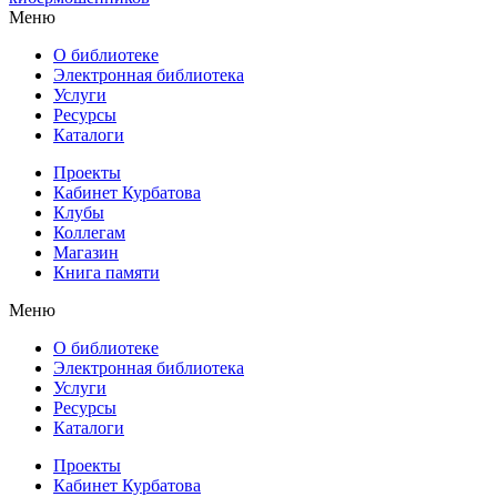
Меню
О библиотеке
Электронная библиотека
Услуги
Ресурсы
Каталоги
Проекты
Кабинет Курбатова
Клубы
Коллегам
Магазин
Книга памяти
Меню
О библиотеке
Электронная библиотека
Услуги
Ресурсы
Каталоги
Проекты
Кабинет Курбатова