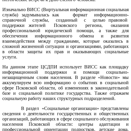
Изначально ВИСС (Виртуальная информационная социальная
служба) задумывалась как формат информационно-
справочной службы, созданный с целью правовой
поддержки жителей Псковского региона, оказания
профессиональной юридической помощи, а также для
обеспечения информационного обмена и развития
взаимодействия между гражданами, которые оказались в
сложной жизненной ситуации и организациями, работающих
в области защиты их прав и оказывающих социальные
услуги.
На данном этапе ЦСДПИ использует ВИСС как площадку
информационной поддержки и помощи социально-
незащищенным слоям населения. В разделе «Новости» мы
аккумулируем всю информацию о событиях в социальной
сфере Псковской области, об изменениях в законодательной
базе и социальной политике государства. Также отражаем
социальную работу наших структурных подразделений.
В раздел «Социальные организации» представлены
сведения о деятельности государственных и общественных
организаций, работающих в сфере социального обслуживания
населения Псковской области: центры адаптации и
профессиональной ориентации подростков, детские дома,