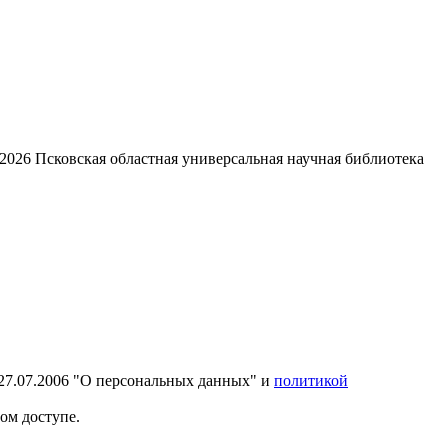
2026
Псковская областная универсальная научная библиотека
27.07.2006 "О персональных данных" и
политикой
ом доступе.