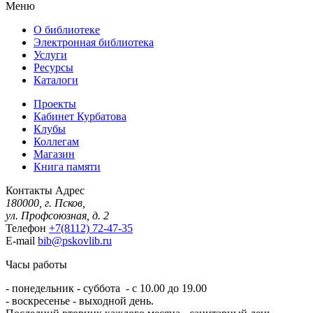
Меню
О библиотеке
Электронная библиотека
Услуги
Ресурсы
Каталоги
Проекты
Кабинет Курбатова
Клубы
Коллегам
Магазин
Книга памяти
Контакты
Адрес
180000, г. Псков,
ул. Профсоюзная, д. 2
Телефон
+7(8112) 72-47-35
E-mail
bib@pskovlib.ru
Часы работы
- понедельник - суббота - с 10.00 до 19.00
- воскресенье - выходной день.