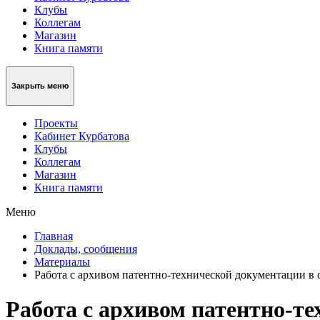
Клубы
Коллегам
Магазин
Книга памяти
Закрыть меню
Проекты
Кабинет Курбатова
Клубы
Коллегам
Магазин
Книга памяти
Меню
Главная
Доклады, сообщения
Материалы
Работа с архивом патентно-технической документации в 
Работа с архивом патентно-те