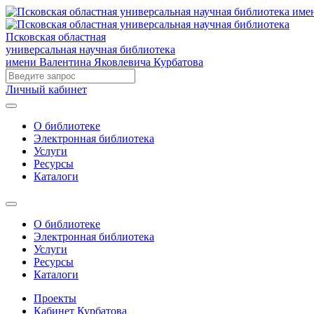
Псковская областная
универсальная научная библиотека
имени Валентина Яковлевича Курбатова
Личный кабинет
О библиотеке
Электронная библиотека
Услуги
Ресурсы
Каталоги
О библиотеке
Электронная библиотека
Услуги
Ресурсы
Каталоги
Проекты
Кабинет Курбатова