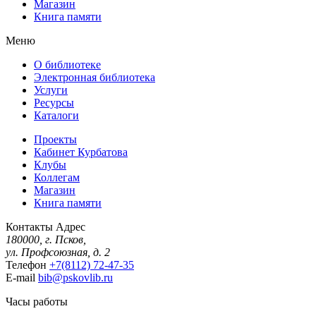
Магазин
Книга памяти
Меню
О библиотеке
Электронная библиотека
Услуги
Ресурсы
Каталоги
Проекты
Кабинет Курбатова
Клубы
Коллегам
Магазин
Книга памяти
Контакты
Адрес
180000, г. Псков,
ул. Профсоюзная, д. 2
Телефон
+7(8112) 72-47-35
E-mail
bib@pskovlib.ru
Часы работы