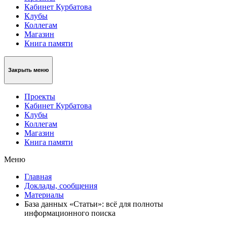
Кабинет Курбатова
Клубы
Коллегам
Магазин
Книга памяти
Закрыть меню
Проекты
Кабинет Курбатова
Клубы
Коллегам
Магазин
Книга памяти
Меню
Главная
Доклады, сообщения
Материалы
База данных «Статьи»: всё для полноты
информационного поиска