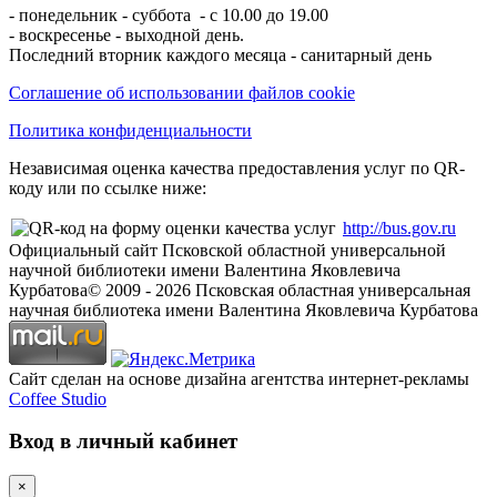
- понедельник - суббота - с 10.00 до 19.00
- воскресенье - выходной день.
Последний вторник каждого месяца - санитарный день
Соглашение об использовании файлов cookie
Политика конфиденциальности
Независимая оценка качества предоставления услуг по QR-
коду или по ссылке ниже:
http://bus.gov.ru
Официальный сайт Псковской областной универсальной
научной библиотеки имени Валентина Яковлевича
Курбатова
© 2009 -
2026
Псковская областная универсальная
научная библиотека имени Валентина Яковлевича Курбатова
Сайт сделан на основе дизайна агентства интернет-рекламы
Coffee Studio
Вход в личный кабинет
×