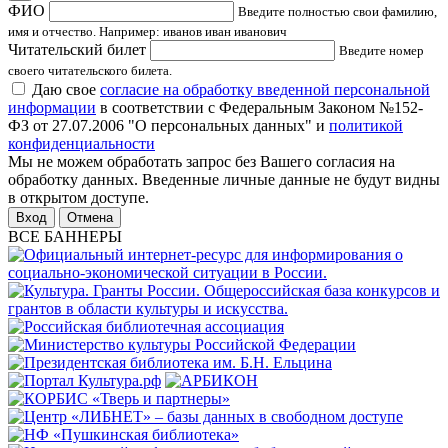
ФИО
Введите полностью свои фамилию,
имя и отчество. Например: иванов иван иванович
Читательский билет
Введите номер
своего читательского билета.
Даю свое
согласие на обработку введенной персональной
информации
в соответствии с Федеральным Законом №152-
ФЗ от 27.07.2006 "О персональных данных" и
политикой
конфиденциальности
Мы не можем обработать запрос без Вашего согласия на
обработку данных. Введенные личные данные не будут видны
в открытом доступе.
Отмена
ВСЕ БАННЕРЫ