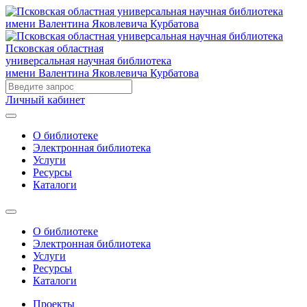
Псковская областная
универсальная научная библиотека
имени Валентина Яковлевича Курбатова
Личный кабинет
О библиотеке
Электронная библиотека
Услуги
Ресурсы
Каталоги
О библиотеке
Электронная библиотека
Услуги
Ресурсы
Каталоги
Проекты