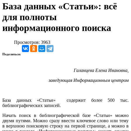
База данных «Статьи»: всё
для полноты
информационного поиска
Просмотров: 3963
Поделиться:
Галанцева Елена Ивановна,
заведующая Информационным центром
База данных «Статьи» содержит более 500 тыс.
библиографических записей.
Начать поиск в библиографической базе «Статьи» можно
двумя путями. Можно сразу ввести ключевое слово или тему
в верхнюю поисковую строку на первой странице, а можно в