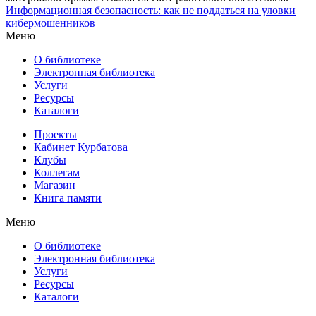
Информационная безопасность: как не поддаться на уловки
кибермошенников
Меню
О библиотеке
Электронная библиотека
Услуги
Ресурсы
Каталоги
Проекты
Кабинет Курбатова
Клубы
Коллегам
Магазин
Книга памяти
Меню
О библиотеке
Электронная библиотека
Услуги
Ресурсы
Каталоги