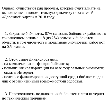
Однако, существуют ряд проблем, которые будут влиять на
выполнение и положительную динамику показателей
«Дорожной карты» в 2018 году.
1. Закрытие библиотек. 87% сельских библиотек работают в
сокращенном режиме 118 (из 254) сельских библиотек
области, в том числе есть и модельные библиотеки, работают
на 0,5 ставки.
2. Отсутствие финансирования:
- на комплектование фондов библиотек;
- повышения квалификации на базе федеральных библиотек;
- оплаты Интернет;
- целевого финансирования доступной среды библиотек для
лиц с ограниченными возможностями здоровья.
3. Невозможность подключения библиотек к сети интернет
по техническим причинам.