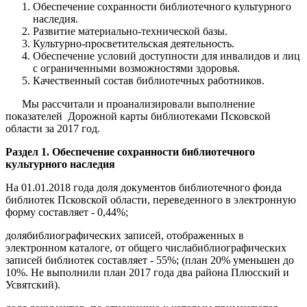
Обеспечение сохранности библиотечного культурного
наследия.
Развитие материально-технической базы.
Культурно-просветительская деятельность.
Обеспечение условий доступности для инвалидов и лиц
с ограниченными возможностями здоровья.
Качественный состав библиотечных работников.
Мы рассчитали и проанализировали выполнение
показателей Дорожной карты библиотеками Псковской
области за 2017 год.
Раздел 1. Обеспечение сохранности библиотечного
культурного наследия
На 01.01.2018 года доля документов библиотечного фонда
библиотек Псковской области, переведенного в электронную
форму составляет - 0,44%;
долябиблиографических записей, отображенных в
электронном каталоге, от общего числабиблиографических
записей библиотек составляет - 55%; (план 20% уменьшен до
10%. Не выполнили план 2017 года два района Плюсский и
Усвятский).