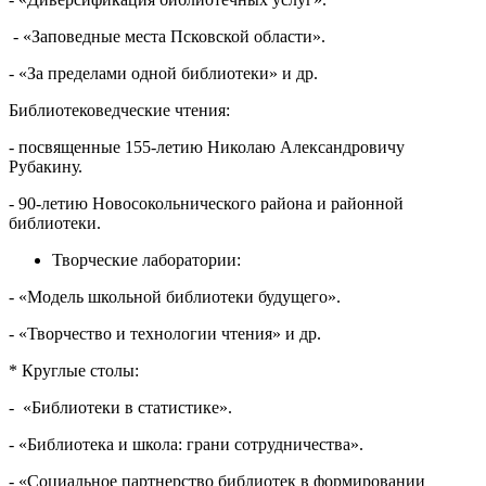
- «Заповедные места Псковской области».
- «За пределами одной библиотеки» и др.
Библиотековедческие чтения:
- посвященные 155-летию Николаю Александровичу
Рубакину.
- 90-летию Новосокольнического района и районной
библиотеки.
Творческие лаборатории:
- «Модель школьной библиотеки будущего».
- «Творчество и технологии чтения» и др.
* Круглые столы:
- «Библиотеки в статистике».
- «Библиотека и школа: грани сотрудничества».
- «Социальное партнерство библиотек в формировании