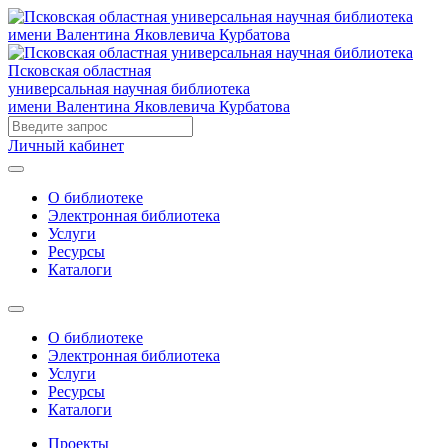
Псковская областная
универсальная научная библиотека
имени Валентина Яковлевича Курбатова
Личный кабинет
О библиотеке
Электронная библиотека
Услуги
Ресурсы
Каталоги
О библиотеке
Электронная библиотека
Услуги
Ресурсы
Каталоги
Проекты