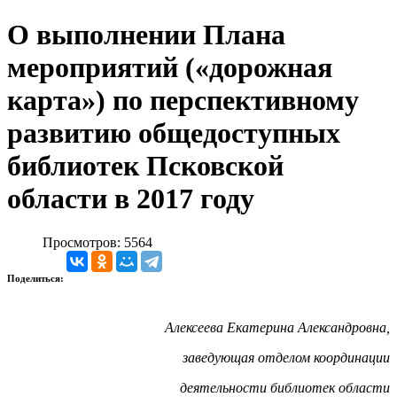
О выполнении Плана
мероприятий («дорожная
карта») по перспективному
развитию общедоступных
библиотек Псковской
области в 2017 году
Просмотров: 5564
Поделиться:
Алексеева Екатерина Александровна,
заведующая отделом координации
деятельности библиотек области