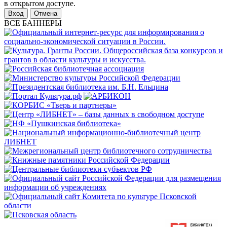
в открытом доступе.
Отмена
ВСЕ БАННЕРЫ