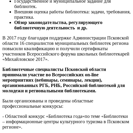
Государственное и муниципальное задание для
библиотек.
Внешняя оценка работы библиотека: задачи, требования,
практика.
Обзор законодательства, регулирующего
библиотечную деятельность и др.
В 2017 году благодаря поддержке Администрации Псковской
области 16 специалистов муниципальных библиотек региона
повысили квалификацию и получили сертификаты
участников Всероссийского форума школьных библиотекарей
«Михайловское 2017».
Библиотечные специалисты Псковской области
принимали участие во Всероссийских
on
-
line
мероприятиях (вебинары, семинары, лекции),
организованных РГБ, РНБ, Российской библиотекой для
молодежи и региональными библиотеками.
Были организованы и проведены областные
профессиональные конкурсы:
- Областной конкурс «Библиотека года»по теме «Библиотеки
– информационные центры культурного туризма в Псковском
регионе».