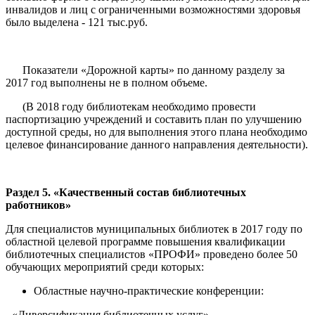
инвалидов и лиц с ограниченными возможностями здоровья
было выделена - 121 тыс.руб.
Показатели «Дорожной карты» по данному разделу за
2017 год выполнены не в полном объеме.
(В 2018 году библиотекам необходимо провести
паспортизацию учреждений и составить план по улучшению
доступной среды, но для выполнения этого плана необходимо
целевое финансирование данного направления деятельности).
Раздел 5. «Качественный состав библиотечных
работников»
Для специалистов муниципальных библиотек в 2017 году по
областной целевой программе повышения квалификации
библиотечных специалистов «ПРОФИ» проведено более 50
обучающих мероприятий среди которых:
Областные научно-практические конференции:
- «Диверсификация библиотечных услуг».