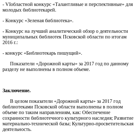
- VIобластной конкурс «Талантливые и перспективные» для
молодых библиотекарей.
- Конкурс «Зеленая библиотека».
-
Конкурс на лучший аналитический обзор о деятельности
муниципальных библиотек Псковской области по итогам
2016 г.:
- конкурс «Библиотекарь пишущий».
Показатели «Дорожной карты» за 2017 год по данному
разделу не выполнены в полном объеме.
Заключение.
В целом показатели «Дорожной карты» за 2017 год
библиотеками Псковской области выполнены в полном
объеме по таким направлениям, как: Обеспечение
сохранности библиотечного культурного наследия; Развитие
материально-технической базы; Культурно-просветительская
деятельность.