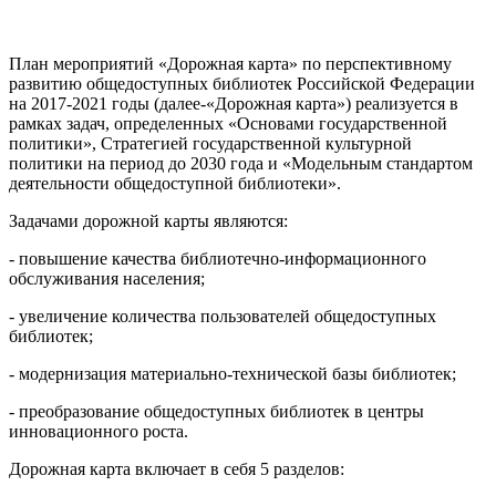
План мероприятий «Дорожная карта» по перспективному
развитию общедоступных библиотек Российской Федерации
на 2017-2021 годы (далее-«Дорожная карта») реализуется в
рамках задач, определенных «Основами государственной
политики», Стратегией государственной культурной
политики на период до 2030 года и «Модельным стандартом
деятельности общедоступной библиотеки».
Задачами дорожной карты являются:
- повышение качества библиотечно-информационного
обслуживания населения;
- увеличение количества пользователей общедоступных
библиотек;
- модернизация материально-технической базы библиотек;
- преобразование общедоступных библиотек в центры
инновационного роста.
Дорожная карта включает в себя 5 разделов: