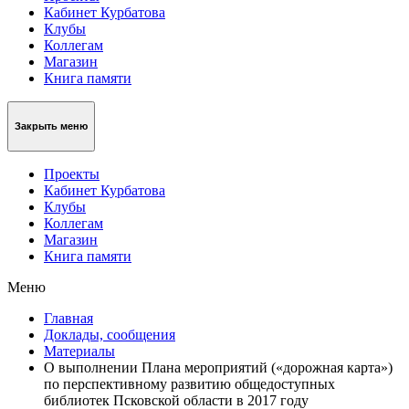
Кабинет Курбатова
Клубы
Коллегам
Магазин
Книга памяти
Закрыть меню
Проекты
Кабинет Курбатова
Клубы
Коллегам
Магазин
Книга памяти
Меню
Главная
Доклады, сообщения
Материалы
О выполнении Плана мероприятий («дорожная карта»)
по перспективному развитию общедоступных
библиотек Псковской области в 2017 году