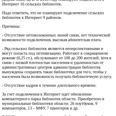
Интернет 16 сельских библиотек.
Надо отметить, что не планируют подключение сельских
библиотек к Интернет 9 районов.
Причины:
- Отсутствие оптоволоконных линий связи, нет технической
возможности подключения, высокая абонентская плата.
- Ряд сельских библиотек являются неперспективными и
могут попасть под оптимизацию. Работают в сокращенном
режиме (0,25 ст.), обслуживают от 100 до 200 жителей, хотя в
связи с низкой плотностью населения и удаленностью от
административных центров администрации библиотек
вынуждены сохранять такие библиотеки для того, чтобы у
населения была возможность получать библиотечную услугу.
- Отсутствие кадров в течение длительного времени.
За счет подключения к Интернет идет обновление
компьютерного парка библиотек области. Приобретено в
муниципальные библиотеки области: 26 ноутбуков, 9
компьютеров, 13 – МФУ, 7 принтеров и др.