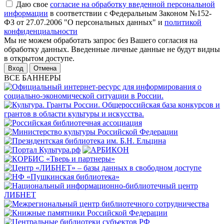
Даю свое
согласие на обработку введенной персональной
информации
в соответствии с Федеральным Законом №152-
ФЗ от 27.07.2006 "О персональных данных" и
политикой
конфиденциальности
Мы не можем обработать запрос без Вашего согласия на
обработку данных. Введенные личные данные не будут видны
в открытом доступе.
Отмена
ВСЕ БАННЕРЫ