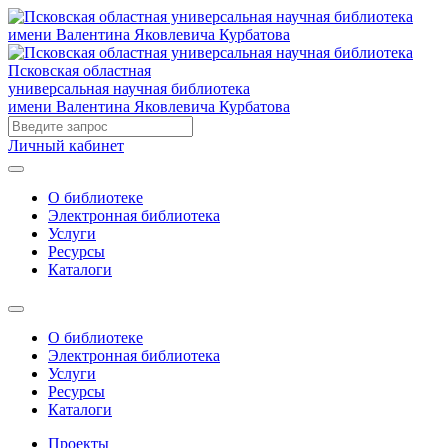
Псковская областная
универсальная научная библиотека
имени Валентина Яковлевича Курбатова
Личный кабинет
О библиотеке
Электронная библиотека
Услуги
Ресурсы
Каталоги
О библиотеке
Электронная библиотека
Услуги
Ресурсы
Каталоги
Проекты