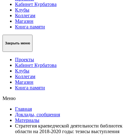
Кабинет Курбатова
Клубы
Коллегам
Магазин
Книга памяти
Закрыть меню
Проекты
Кабинет Курбатова
Клубы
Коллегам
Магазин
Книга памяти
Меню
Главная
Доклады, сообщения
Материалы
Стратегия краеведческой деятельности библиотек
области на 2018-2020 годы: тезисы выступления