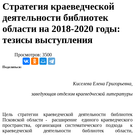
Стратегия краеведческой
деятельности библиотек
области на 2018-2020 годы:
тезисы выступления
Просмотров: 3500
Поделиться:
Киселева Елена Григорьевна,
заведующая отделом краеведческой литературы
Цель стратегии краеведческой деятельности библиотек
Псковской области - расширение единого краеведческого
пространства, организация систематического подхода к
краеведческой деятельности библиотек области,