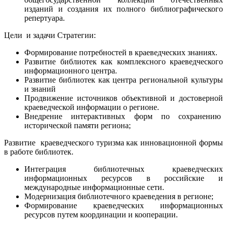
изданий и создания их полного библиографического
репертуара.
Цели и задачи Стратегии:
Формирование потребностей в краеведческих знаниях.
Развитие библиотек как комплексного краеведческого
информационного центра.
Развитие библиотек как центра региональной культуры
и знаний
Продвижение источников объективной и достоверной
краеведческой информации о регионе.
Внедрение интерактивных форм по сохранению
исторической памяти региона;
Развитие
краеведческого туризма как инновационной формы
в работе библиотек.
Интеграция библиотечных краеведческих
информационных ресурсов в российские и
международные информационные сети.
Модернизация библиотечного краеведения в регионе;
Формирование краеведческих информационных
ресурсов путем координации и кооперации.