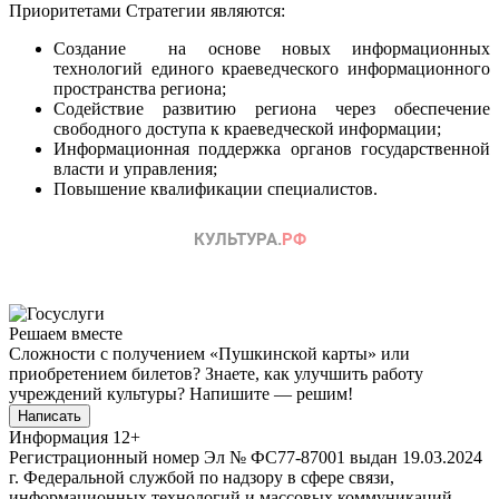
Приоритетами Стратегии являются:
Создание на основе новых информационных
технологий единого краеведческого информационного
пространства региона;
Содействие развитию региона через обеспечение
свободного доступа к краеведческой информации;
Информационная поддержка органов государственной
власти и управления;
Повышение квалификации специалистов.
Решаем вместе
Сложности с получением «Пушкинской карты» или
приобретением билетов? Знаете, как улучшить работу
учреждений культуры?
Напишите — решим!
Написать
Информация
12+
Регистрационный номер Эл № ФС77-87001 выдан 19.03.2024
г. Федеральной службой по надзору в сфере связи,
информационных технологий и массовых коммуникаций