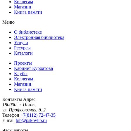
Коллегам
Магазин
Книга памяти
Меню
О библиотеке
Электронная библиотека
Услуги
Ресурсы
Каталоги
Проекты
Кабинет Курбатова
Клубы
Коллегам
Магазин
Книга памяти
Контакты
Адрес
180000, г. Псков,
ул. Профсоюзная, д. 2
Телефон
+7(8112) 72-47-35
E-mail
bib@pskovlib.ru
Часы работы