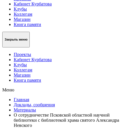
Кабинет Курбатова
Клубы
Коллегам
Магазин
Книга памяти
Закрыть меню
Проекты
Кабинет Курбатова
Клубы
Коллегам
Магазин
Книга памяти
Меню
Главная
Доклады, сообщения
Материалы
О сотрудничестве Псковской областной научной
библиотеки с библиотекой храма святого Александра
Невского