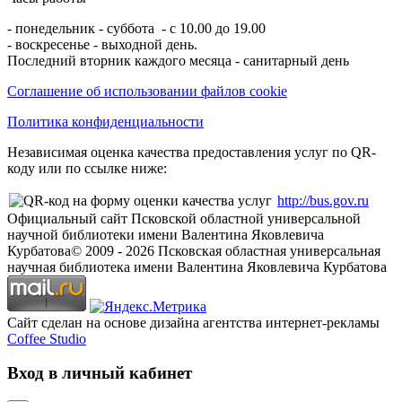
- понедельник - суббота - с 10.00 до 19.00
- воскресенье - выходной день.
Последний вторник каждого месяца - санитарный день
Соглашение об использовании файлов cookie
Политика конфиденциальности
Независимая оценка качества предоставления услуг по QR-
коду или по ссылке ниже:
http://bus.gov.ru
Официальный сайт Псковской областной универсальной
научной библиотеки имени Валентина Яковлевича
Курбатова
© 2009 -
2026
Псковская областная универсальная
научная библиотека имени Валентина Яковлевича Курбатова
Сайт сделан на основе дизайна агентства интернет-рекламы
Coffee Studio
Вход в личный кабинет