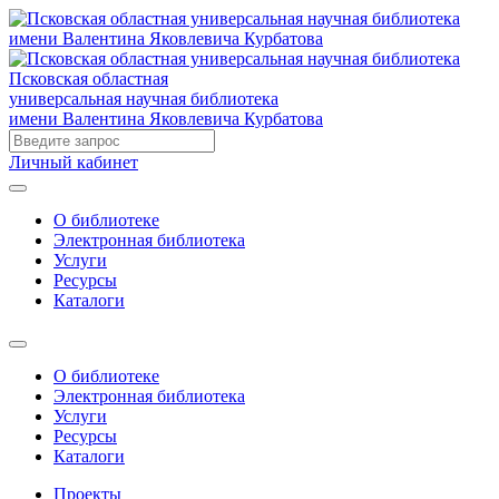
Псковская областная
универсальная научная библиотека
имени Валентина Яковлевича Курбатова
Личный кабинет
О библиотеке
Электронная библиотека
Услуги
Ресурсы
Каталоги
О библиотеке
Электронная библиотека
Услуги
Ресурсы
Каталоги
Проекты