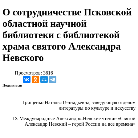
О сотрудничестве Псковской
областной научной
библиотеки с библиотекой
храма святого Александра
Невского
Просмотров: 3616
Поделиться:
Грищенко Наталья Геннадьевна, заведующая отделом
литературы по культуре и искусству
IX Международные Александро-Невские чтение «Святой
Александр Невский – герой России на все времена»