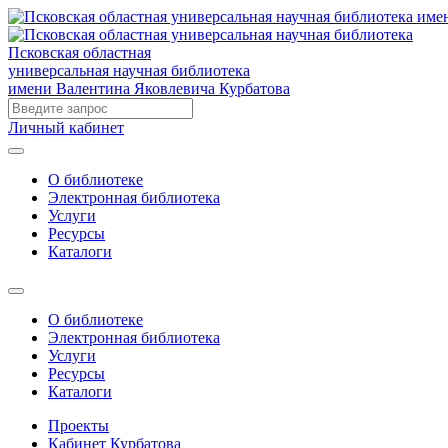
Псковская областная
универсальная научная библиотека
имени Валентина Яковлевича Курбатова
Личный кабинет
О библиотеке
Электронная библиотека
Услуги
Ресурсы
Каталоги
О библиотеке
Электронная библиотека
Услуги
Ресурсы
Каталоги
Проекты
Кабинет Курбатова