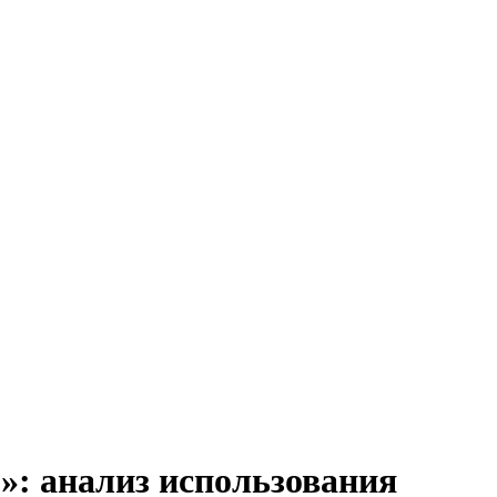
»: анализ использования