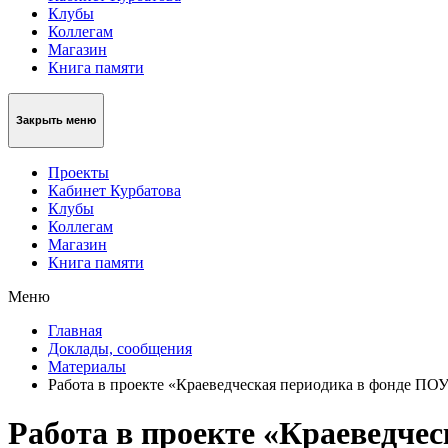
Клубы
Коллегам
Магазин
Книга памяти
Закрыть меню
Проекты
Кабинет Курбатова
Клубы
Коллегам
Магазин
Книга памяти
Меню
Главная
Доклады, сообщения
Материалы
Работа в проекте «Краеведческая периодика в фонде ПО
Работа в проекте «Краеведче