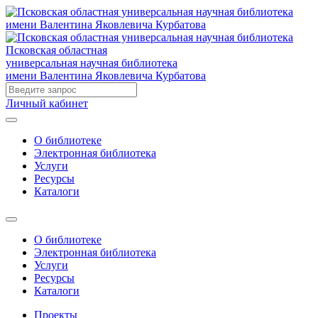
Псковская областная
универсальная научная библиотека
имени Валентина Яковлевича Курбатова
Личный кабинет
О библиотеке
Электронная библиотека
Услуги
Ресурсы
Каталоги
О библиотеке
Электронная библиотека
Услуги
Ресурсы
Каталоги
Проекты