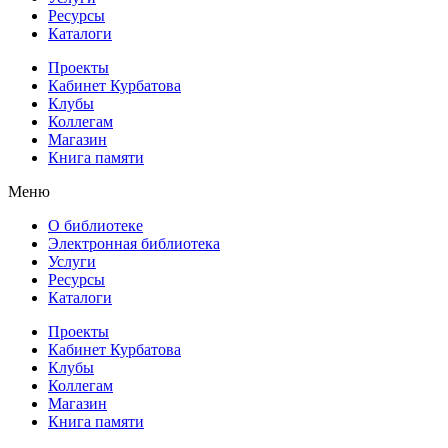
Ресурсы
Каталоги
Проекты
Кабинет Курбатова
Клубы
Коллегам
Магазин
Книга памяти
Меню
О библиотеке
Электронная библиотека
Услуги
Ресурсы
Каталоги
Проекты
Кабинет Курбатова
Клубы
Коллегам
Магазин
Книга памяти