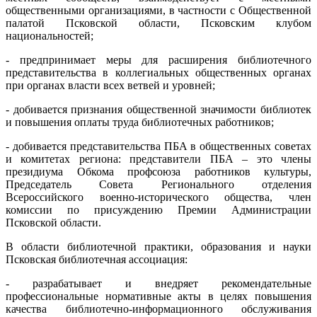
общественными организациями, в частности с Общественной
палатой Псковской области, Псковским клубом
национальностей;
- предпринимает меры для расширения библиотечного
представительства в коллегиальных общественных органах
при органах власти всех ветвей и уровней;
- добивается признания общественной значимости библиотек
и повышения оплаты труда библиотечных работников;
- добивается представительства ПБА в общественных советах
и комитетах региона: представители ПБА – это члены
президиума Обкома профсоюза работников культуры,
Председатель Совета Регионального отделения
Всероссийского военно-исторического общества, член
комиссии по присуждению Премии Администрации
Псковской области.
В области библиотечной практики, образования и науки
Псковская библиотечная ассоциация:
- разрабатывает и внедряет рекомендательные
профессиональные нормативные акты в целях повышения
качества библиотечно-информационного обслуживания