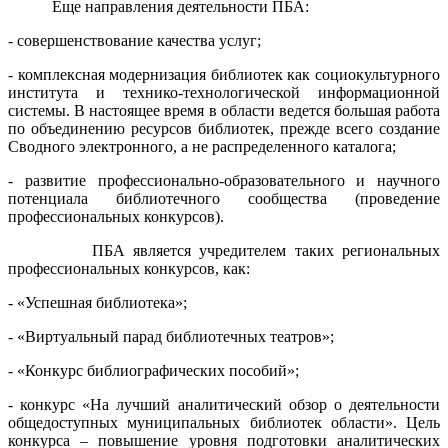
Еще направления деятельности ПБА:
- совершенствование качества услуг;
- комплексная модернизация библиотек как социокультурного
института и технико-технологической информационной
системы. В настоящее время в области ведется большая работа
по объединению ресурсов библиотек, прежде всего создание
Сводного электронного, а не распределенного каталога;
- развитие профессионально-образовательного и научного
потенциала библиотечного сообщества (проведение
профессиональных конкурсов).
ПБА является учредителем таких региональных
профессиональных конкурсов, как:
- «Успешная библиотека»;
- «Виртуальный парад библиотечных театров»;
- «Конкурс библиографических пособий»;
- конкурс «На лучший аналитический обзор о деятельности
общедоступных муниципальных библиотек области». Цель
конкурса – повышение уровня подготовки аналитических