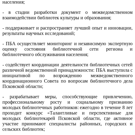
населения;
- в стадии разработки документ о межведомственном
взаимодействии библиотек культуры и образования;
- поддерживает и распространяет лучший опыт и инновации,
результаты научных исследований;
- ПБА осуществляет мониторинг и независимую экспертную
оценку состояния библиотечной сети региона и
библиотечного обслуживания населения;
- содействует координации деятельности библиотечных сетей
различной ведомственной принадлежности: ПБА выступила с
инициативой по возрождению межведомственного
координационного Совета по вопросам библиотечного дела
Псковской области;
- разрабатывает меры, способствующие привлечению,
профессиональному росту и социальному признанию
молодых библиотечных работников: ежегодно в течение 8 лет
проходит конкурс «Талантливые и перспективные для
молодых библиотекарей Псковской области, где активное
участие принимают специалисты районных, городских и
сельских библиотек;