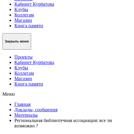
Кабинет Курбатова
Клубы
Коллегам
Магазин
Книга памяти
Закрыть меню
Проекты
Кабинет Курбатова
Клубы
Коллегам
Магазин
Книга памяти
Меню
Главная
Доклады, сообщения
Материалы
Региональная библиотечная ассоциация: все ли
возможно ?