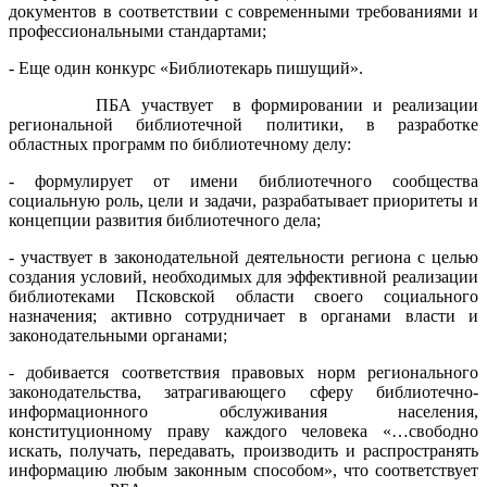
документов в соответствии с современными требованиями и
профессиональными стандартами;
- Еще один конкурс «Библиотекарь пишущий».
ПБА участвует в формировании и реализации
региональной библиотечной политики, в разработке
областных программ по библиотечному делу:
- формулирует от имени библиотечного сообщества
социальную роль, цели и задачи, разрабатывает приоритеты и
концепции развития библиотечного дела;
- участвует в законодательной деятельности региона с целью
создания условий, необходимых для эффективной реализации
библиотеками Псковской области своего социального
назначения; активно сотрудничает в органами власти и
законодательными органами;
- добивается соответствия правовых норм регионального
законодательства, затрагивающего сферу библиотечно-
информационного обслуживания населения,
конституционному праву каждого человека «…свободно
искать, получать, передавать, производить и распространять
информацию любым законным способом», что соответствует