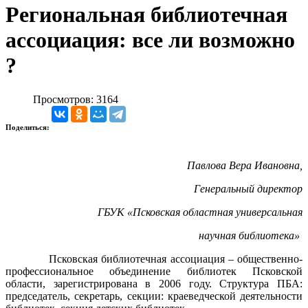
Региональная библиотечная
ассоциация: все ли возможно
?
Просмотров: 3164
Поделиться:
Павлова Вера Ивановна,
Генеральный директор
ГБУК «Псковская областная универсальная
научная библиотека»
Псковская библиотечная ассоциация – общественно-
профессиональное объединение библиотек Псковской
области, зарегистрирована в 2006 году. Структура ПБА:
председатель, секретарь, секции: краеведческой деятельности