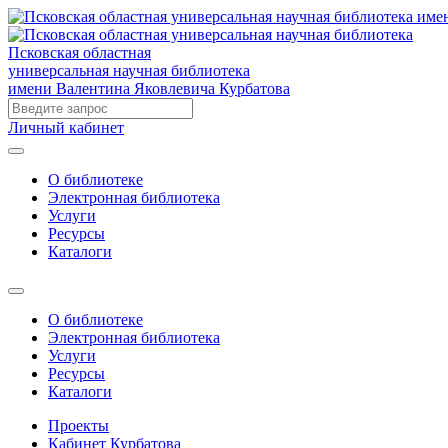
Псковская областная
универсальная научная библиотека
имени Валентина Яковлевича Курбатова
Личный кабинет
О библиотеке
Электронная библиотека
Услуги
Ресурсы
Каталоги
О библиотеке
Электронная библиотека
Услуги
Ресурсы
Каталоги
Проекты
Кабинет Курбатова