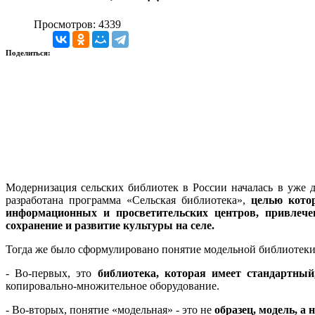
Просмотров: 4339
Поделиться:
Модернизация сельских библиотек в России началась в уже
разработана программа «Сельская библиотека»,
целью кото
информационных и просветительских центров, привлече
сохранение и развитие культуры на селе.
Тогда же было сформулировано понятие модельной библиотеки
- Во-первых, это
библиотека, которая имеет стандартны
копировально-множительное оборудование.
- Во-вторых, понятие «модельная» - это не
образец, модель, 