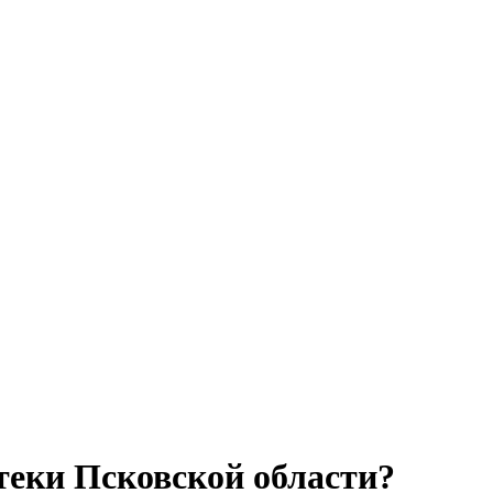
теки Псковской области?