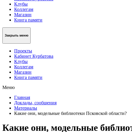
Клубы
Коллегам
Магазин
Книга памяти
Закрыть меню
Проекты
Кабинет Курбатова
Клубы
Коллегам
Магазин
Книга памяти
Меню
Главная
Доклады, сообщения
Материалы
Какие они, модельные библиотеки Псковской области?
Какие они, модельные библио