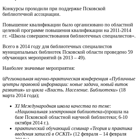
Конкурсы проходили при поддержке Псковской
библиотечной ассоциации.
Повышение квалификации было организовано по областной
целевой программе повышения квалификации на 2011-2014
гг. «Школа совершенствования библиотечных специалистов».
Всего в 2014 году для библиотечных специалистов
муниципальных библиотек Псковской области проведено 59
обучающих мероприятий (в 2013 – 49).
Наиболее значимые мероприятия:
ü
Региональная научно-практическая конференция «Публичные
центры правовой информации: новые задачи, новый виток
развития» из цикла «Власть. Население. Библиотеки»
(18
марта 2014 года);
XI Международная школа качества по теме:
«Национальная электронная библиотека»
(прошла на
базе Псковской областной научной библиотеки; 6-10
октября 2014 г.).
практический обучающий семинар «Теория и практика
введения записей в ОСКП»
(12 февраля – 14 февраля