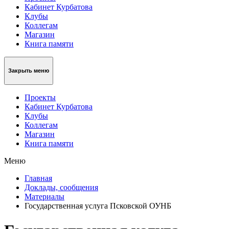
Кабинет Курбатова
Клубы
Коллегам
Магазин
Книга памяти
Закрыть меню
Проекты
Кабинет Курбатова
Клубы
Коллегам
Магазин
Книга памяти
Меню
Главная
Доклады, сообщения
Материалы
Государственная услуга Псковской ОУНБ