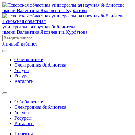
Псковская областная
универсальная научная библиотека
имени Валентина Яковлевича Курбатова
Личный кабинет
О библиотеке
Электронная библиотека
Услуги
Ресурсы
Каталоги
О библиотеке
Электронная библиотека
Услуги
Ресурсы
Каталоги
Проекты