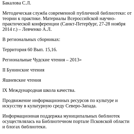
Бакалова С.Л.
Методическая служба современной публичной библиотеки: от
теории к практике. Материалы Всероссийской научно-
практической конференции (Санкт-Петербург, 27-28 ноября
2014 г.) – Левченко А.Л.
В региональных сборниках:
Территория 60 Вып. 15,16.
Региональные Чудские чтения – 2013»
II Бунинские чтения
Яшневские чтения
IX Международная школа качества.
Продвижение информационных ресурсов по культуре и
искусству в культурную среду Северо-Запада.
Информационная поддержка муниципальных библиотек
осуществлялась на Библиотечном портале Псковской области
и блогах библиотеки.