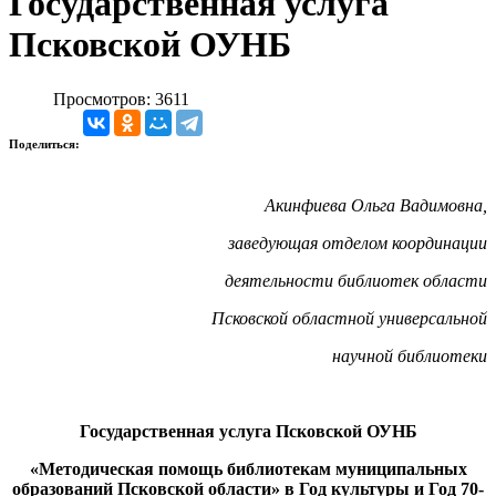
Государственная услуга
Псковской ОУНБ
Просмотров: 3611
Поделиться:
Акинфиева Ольга Вадимовна,
заведующая отделом координации
деятельности библиотек области
Псковской областной универсальной
научной библиотеки
Государственная услуга Псковской ОУНБ
«Методическая помощь библиотекам муниципальных
образований Псковской области» в Год культуры и Год 70-