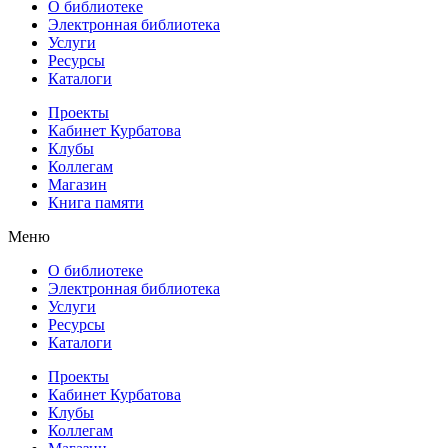
О библиотеке
Электронная библиотека
Услуги
Ресурсы
Каталоги
Проекты
Кабинет Курбатова
Клубы
Коллегам
Магазин
Книга памяти
Меню
О библиотеке
Электронная библиотека
Услуги
Ресурсы
Каталоги
Проекты
Кабинет Курбатова
Клубы
Коллегам