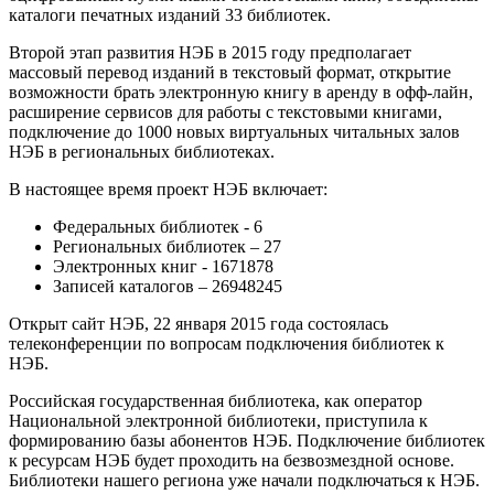
каталоги печатных изданий 33 библиотек.
Второй этап развития НЭБ в 2015 году предполагает
массовый перевод изданий в текстовый формат, открытие
возможности брать электронную книгу в аренду в офф-лайн,
расширение сервисов для работы с текстовыми книгами,
подключение до 1000 новых виртуальных читальных залов
НЭБ в региональных библиотеках.
В настоящее время проект НЭБ включает:
Федеральных библиотек - 6
Региональных библиотек – 27
Электронных книг - 1671878
Записей каталогов – 26948245
Открыт сайт НЭБ, 22 января 2015 года состоялась
телеконференции по вопросам подключения библиотек к
НЭБ.
Российская государственная библиотека, как оператор
Национальной электронной библиотеки, приступила к
формированию базы абонентов НЭБ. Подключение библиотек
к ресурсам НЭБ будет проходить на безвозмездной основе.
Библиотеки нашего региона уже начали подключаться к НЭБ.