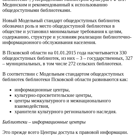
Мединским и рекомендованный к использованию
общедоступными библиотеками.
Новый Модельный стандарт общедоступных библиотек
обозначил роль и место общедоступной библиотеки в
обществе и установил минимальные требования к целям,
содержанию, структуре и условиям реализации библиотечно-
информационного обслуживания населения.
В Псковской области на 01.01.2015 года насчитывается 330
общедоступных библиотек, из них – 3 – государственных, 327
– муниципальных, в том числе 272 сельских библиотеки.
В соответствии с
Модельным стандартом общедоступных
библиотек
библиотеки Псковской области развиваются как:
информационные центры,
культурно-просветительские центры,
центры межкультурного и межнационального
взаимодействия,
хранители культурного регионального наследия.
Библиотеки – информационные центры
Это прежде всего Центры доступа к правовой информации.