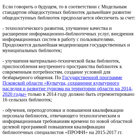
Если говорить о будущем, то в соответствии с Модельным
стандартом общедоступных библиотек дальнейшее развитие
общедоступных библиотек предполагается обеспечить за счет:
- технологического развития, улучшение качества и
расширение информационно-библиотечных услуг, внедрения
информационных систем в работу с пользователями.
Продолжится дальнейшая модернизация государственных и
муниципальных библиотек;
- улучшения материально-технической базы библиотек,
приспособления внутреннего пространства библиотек к
современным потребностям, создание условий для
безбарьерного общения. По
Государственной программе
Псковской области «Культура, сохранение культурного
наследия и развитие туризма на территории области на 2014-
2020 годы»
только в 2014 году должно быть отремонтировано
16 сельских библиотек;
- обучения, переподготовки и повышения квалификации
персонала библиотек, отвечающего технологическим и
информационным требованиям времени по новой областной
целевой программой повышения квалификации
библиотечных специалистов «ПРОФИ» на 2015-2017 гг.