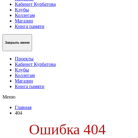
Кабинет Курбатова
Клубы
Коллегам
Магазин
Книга памяти
Закрыть меню
Проекты
Кабинет Курбатова
Клубы
Коллегам
Магазин
Книга памяти
Меню
Главная
404
Ошибка 404