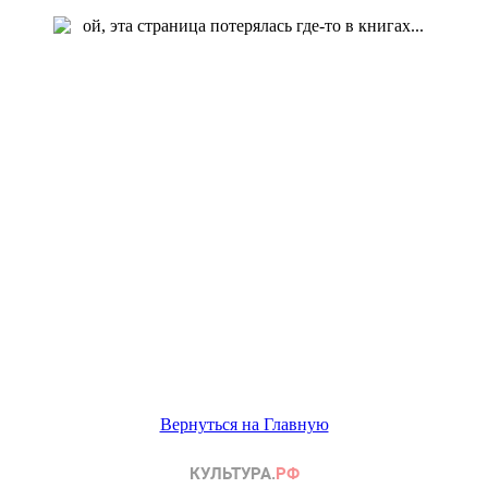
Вернуться на Главную