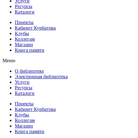
Услуги
Ресурсы
Каталоги
Проекты
Кабинет Курбатова
Клубы
Коллегам
Магазин
Книга памяти
Меню
О библиотеке
Электронная библиотека
Услуги
Ресурсы
Каталоги
Проекты
Кабинет Курбатова
Клубы
Коллегам
Магазин
Книга памяти