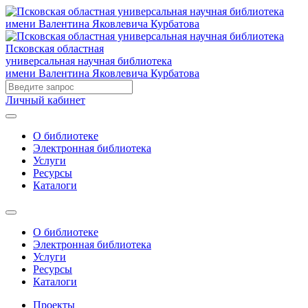
Псковская областная
универсальная научная библиотека
имени Валентина Яковлевича Курбатова
Личный кабинет
О библиотеке
Электронная библиотека
Услуги
Ресурсы
Каталоги
О библиотеке
Электронная библиотека
Услуги
Ресурсы
Каталоги
Проекты