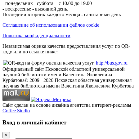
- понедельник - суббота - с 10.00 до 19.00
- воскресенье - выходной день.
Последний вторник каждого месяца - санитарный день
Соглашение об использовании файлов cookie
Политика конфиденциальности
Независимая оценка качества предоставления услуг по QR-
коду или по ссылке ниже:
http://bus.gov.ru
Официальный сайт Псковской областной универсальной
научной библиотеки имени Валентина Яковлевича
Курбатова
© 2009 -
2026
Псковская областная универсальная
научная библиотека имени Валентина Яковлевича Курбатова
Сайт сделан на основе дизайна агентства интернет-рекламы
Coffee Studio
Вход в личный кабинет
×