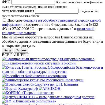
ФИО
Введите полностью свои фамилию,
имя и отчество. Например: иванов иван иванович
Читательский билет
Введите номер
своего читательского билета.
Даю свое
согласие на обработку введенной персональной
информации
в соответствии с Федеральным Законом №152-
ФЗ от 27.07.2006 "О персональных данных" и
политикой
конфиденциальности
Мы не можем обработать запрос без Вашего согласия на
обработку данных. Введенные личные данные не будут видны
в открытом доступе.
Отмена
ВСЕ БАННЕРЫ