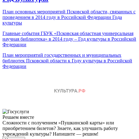
План основных мероприятий Псковской области, связанных с
проведением в 2014 году в Российской Федерации Года
культуры
Главные события ГБУК «Псковская областная универсальная
научная библиотека» в 2014 году – Год культуры в Российской
Федерации
План мероприятий государственных и муниципальных
библиотек Псковской области к Году культуры в Российской
Федерации
Решаем вместе
Сложности с получением «Пушкинской карты» или
приобретением билетов? Знаете, как улучшить работу
учреждений культуры?
Напишите — решим!