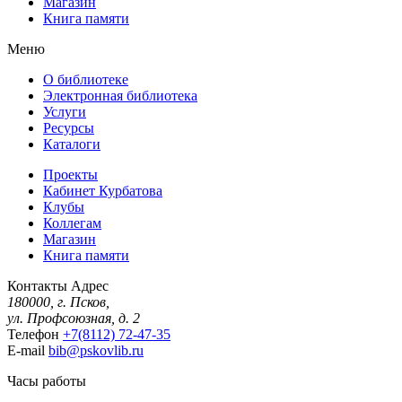
Магазин
Книга памяти
Меню
О библиотеке
Электронная библиотека
Услуги
Ресурсы
Каталоги
Проекты
Кабинет Курбатова
Клубы
Коллегам
Магазин
Книга памяти
Контакты
Адрес
180000, г. Псков,
ул. Профсоюзная, д. 2
Телефон
+7(8112) 72-47-35
E-mail
bib@pskovlib.ru
Часы работы