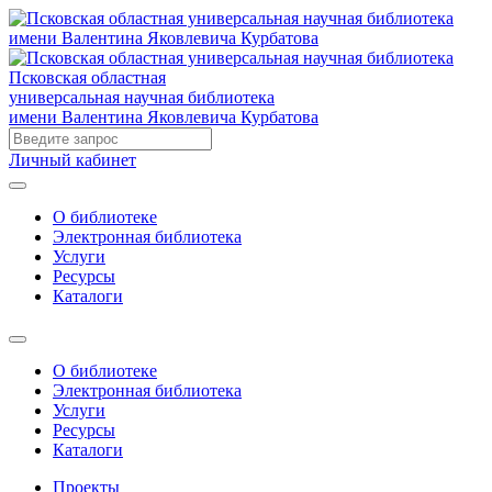
Псковская областная
универсальная научная библиотека
имени Валентина Яковлевича Курбатова
Личный кабинет
О библиотеке
Электронная библиотека
Услуги
Ресурсы
Каталоги
О библиотеке
Электронная библиотека
Услуги
Ресурсы
Каталоги
Проекты