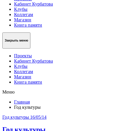
Кабинет Курбатова
Клубы
Коллегам
Магазин
Книга памяти
Закрыть меню
Проекты
Кабинет Курбатова
Клубы
Коллегам
Магазин
Книга памяти
Меню
Главная
Год культуры
Год культуры
16/05/14
Год культуры