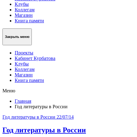
Клубы
Коллегам
Магазин
Книга памяти
Закрыть меню
Проекты
Кабинет Курбатова
Клубы
Коллегам
Магазин
Книга памяти
Меню
Главная
Год литературы в России
Год литературы в России
22/07/14
Год литературы в России