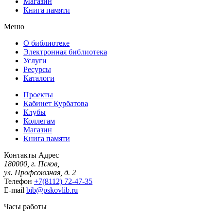
Магазин
Книга памяти
Меню
О библиотеке
Электронная библиотека
Услуги
Ресурсы
Каталоги
Проекты
Кабинет Курбатова
Клубы
Коллегам
Магазин
Книга памяти
Контакты
Адрес
180000, г. Псков,
ул. Профсоюзная, д. 2
Телефон
+7(8112) 72-47-35
E-mail
bib@pskovlib.ru
Часы работы