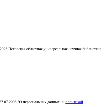
2026
Псковская областная универсальная научная библиотека
27.07.2006 "О персональных данных" и
политикой