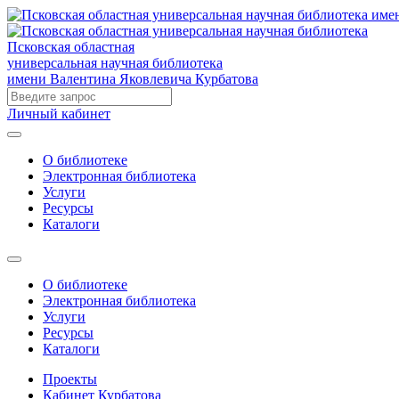
Псковская областная
универсальная научная библиотека
имени Валентина Яковлевича Курбатова
Личный кабинет
О библиотеке
Электронная библиотека
Услуги
Ресурсы
Каталоги
О библиотеке
Электронная библиотека
Услуги
Ресурсы
Каталоги
Проекты
Кабинет Курбатова