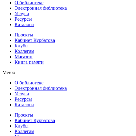
О библиотеке
Электронная библиотека
Услуги
Ресурсы
Каталоги
Проекты
Кабинет Курбатова
Клубы
Коллегам
Магазин
Книга памяти
Меню
О библиотеке
Электронная библиотека
Услуги
Ресурсы
Каталоги
Проекты
Кабинет Курбатова
Клубы
Коллегам