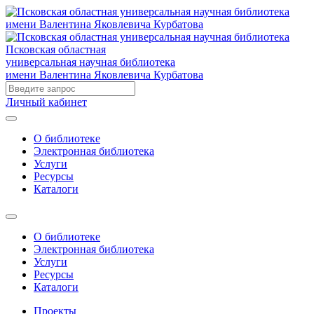
Псковская областная
универсальная научная библиотека
имени Валентина Яковлевича Курбатова
Личный кабинет
О библиотеке
Электронная библиотека
Услуги
Ресурсы
Каталоги
О библиотеке
Электронная библиотека
Услуги
Ресурсы
Каталоги
Проекты