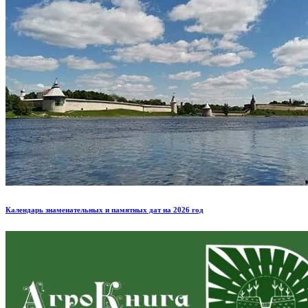
Календарь знаменательных и памятных дат на 2026 год