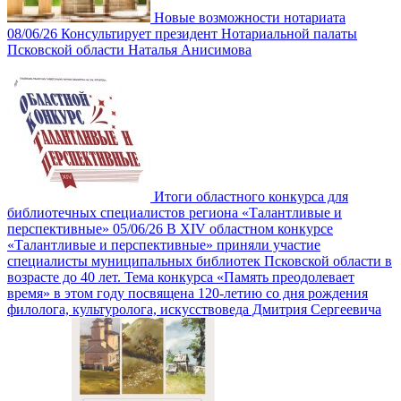
Новые возможности нотариата
08/06/26
Консультирует президент Нотариальной палаты
Псковской области Наталья Анисимова
Итоги областного конкурса для
библиотечных специалистов региона «Талантливые и
перспективные»
05/06/26
В XIV областном конкурсе
«Талантливые и перспективные» приняли участие
специалисты муниципальных библиотек Псковской области в
возрасте до 40 лет. Тема конкурса «Память преодолевает
время» в этом году посвящена 120-летию со дня рождения
филолога, культуролога, искусствоведа Дмитрия Сергеевича