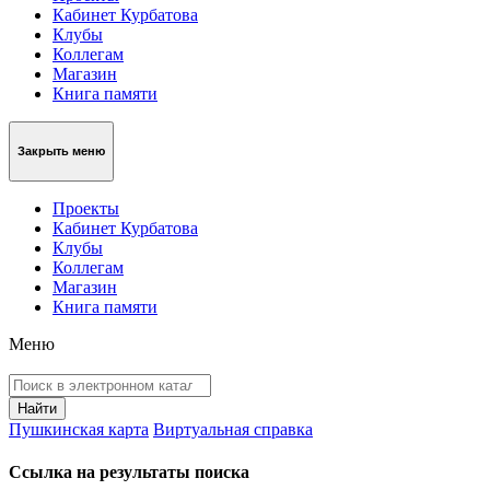
Кабинет Курбатова
Клубы
Коллегам
Магазин
Книга памяти
Закрыть меню
Проекты
Кабинет Курбатова
Клубы
Коллегам
Магазин
Книга памяти
Меню
Пушкинская карта
Виртуальная справка
Ссылка на результаты поиска