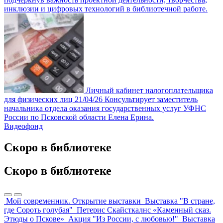
инклюзии и цифровых технологий в библиотечной работе.
Личный кабинет налогоплательщика
для физических лиц
21/04/26
Консультирует заместитель
начальника отдела оказания государственных услуг УФНС
России по Псковской области Елена Ерина.
Видеофонд
Скоро в библиотеке
Скоро в библиотеке
Мой современник. Открытие выставки
Выставка "В стране,
где Сороть голубая"
Петерис Скайсткалнс «Каменный сказ.
Этюды о Пскове»
Акция "Из России, с любовью!"
Выставка