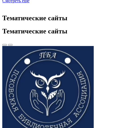
Смотреть еще
Тематические сайты
Тематические сайты