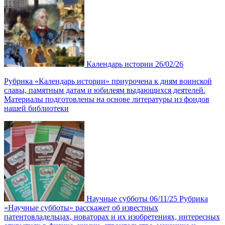
Календарь истории
26/02/26
Рубрика «Календарь истории» приурочена к дням воинской
славы, памятным датам и юбилеям выдающихся деятелей.
Материалы подготовлены на основе литературы из фондов
нашей библиотеки
Научные субботы
06/11/25
Рубрика
«Научные субботы» расскажет об известных
патентовладельцах, новаторах и их изобретениях, интересных