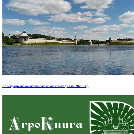
Календарь знаменательных и памятных дат на 2026 год