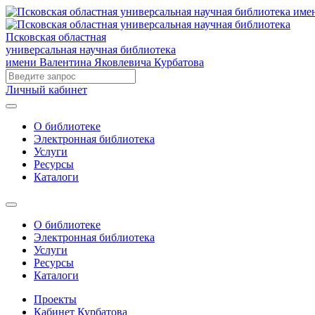
Псковская областная
универсальная научная библиотека
имени Валентина Яковлевича Курбатова
Личный кабинет
О библиотеке
Электронная библиотека
Услуги
Ресурсы
Каталоги
О библиотеке
Электронная библиотека
Услуги
Ресурсы
Каталоги
Проекты
Кабинет Курбатова