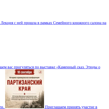
6
Лекция с ней прошла в рамках Семейного книжного салона на
аем вас прогуляться по выставке «Каменный сказ. Этюды о
ти.
Приглашаем принять участие в