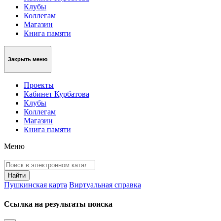
Клубы
Коллегам
Магазин
Книга памяти
Закрыть меню
Проекты
Кабинет Курбатова
Клубы
Коллегам
Магазин
Книга памяти
Меню
Пушкинская карта
Виртуальная справка
Ссылка на результаты поиска