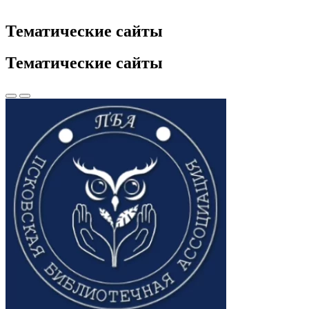
Тематические сайты
Тематические сайты