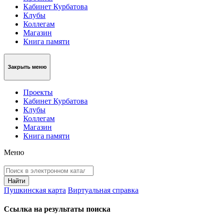
Кабинет Курбатова
Клубы
Коллегам
Магазин
Книга памяти
Закрыть меню
Проекты
Кабинет Курбатова
Клубы
Коллегам
Магазин
Книга памяти
Меню
Пушкинская карта
Виртуальная справка
Ссылка на результаты поиска