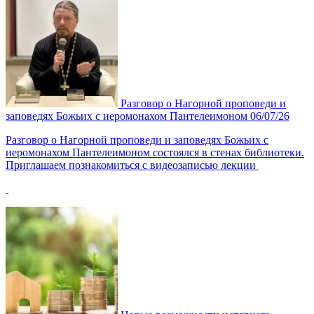
Разговор о Нагорной проповеди и
заповедях Божьих с иеромонахом Пантелеимоном
06/07/26
Разговор о Нагорной проповеди и заповедях Божьих с
иеромонахом Пантелеимоном состоялся в стенах библиотеки.
Приглашаем познакомиться с видеозаписью лекции