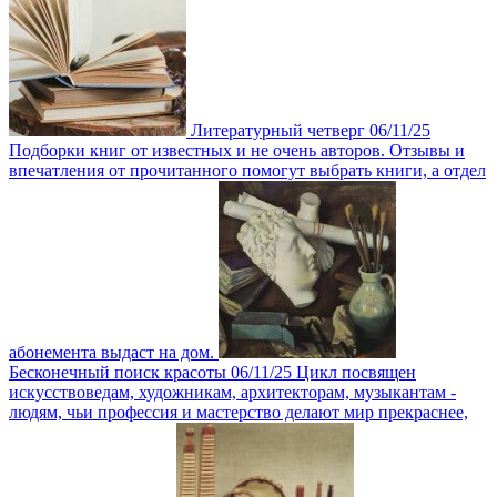
Литературный четверг
06/11/25
Подборки книг от известных и не очень авторов. Отзывы и
впечатления от прочитанного помогут выбрать книги, а отдел
абонемента выдаст на дом.
Бесконечный поиск красоты
06/11/25
Цикл посвящен
искусcтвоведам, художникам, архитекторам, музыкантам -
людям, чьи профессия и мастерство делают мир прекраснее,