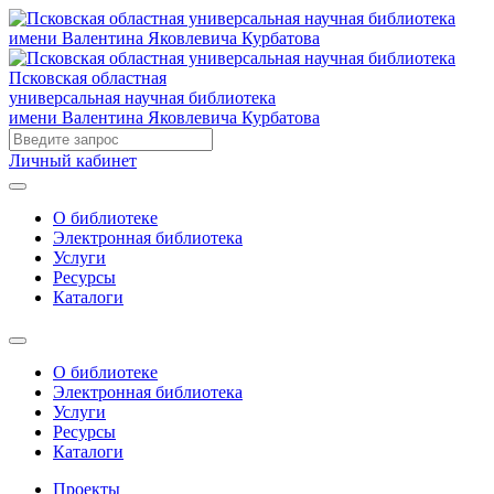
Псковская областная
универсальная научная библиотека
имени Валентина Яковлевича Курбатова
Личный кабинет
О библиотеке
Электронная библиотека
Услуги
Ресурсы
Каталоги
О библиотеке
Электронная библиотека
Услуги
Ресурсы
Каталоги
Проекты