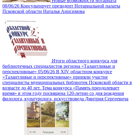
Новые возможности нотариата
08/06/26
Консультирует президент Нотариальной палаты
Псковской области Наталья Анисимова
Итоги областного конкурса для
библиотечных специалистов региона «Талантливые и
перспективные»
05/06/26
В XIV областном конкурсе
«Талантливые и перспективные» приняли участие
специалисты муниципальных библиотек Псковской области в
возрасте до 40 лет. Тема конкурса «Память преодолевает
время» в этом году посвящена 120-летию со дня рождения
филолога, культуролога, искусствоведа Дмитрия Сергеевича