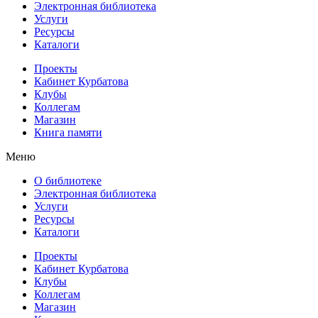
Электронная библиотека
Услуги
Ресурсы
Каталоги
Проекты
Кабинет Курбатова
Клубы
Коллегам
Магазин
Книга памяти
Меню
О библиотеке
Электронная библиотека
Услуги
Ресурсы
Каталоги
Проекты
Кабинет Курбатова
Клубы
Коллегам
Магазин