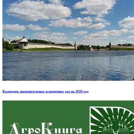
Календарь знаменательных и памятных дат на 2026 год