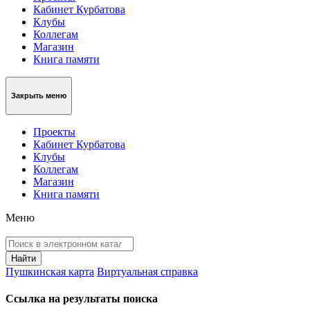
Кабинет Курбатова
Клубы
Коллегам
Магазин
Книга памяти
Закрыть меню
Проекты
Кабинет Курбатова
Клубы
Коллегам
Магазин
Книга памяти
Меню
Пушкинская карта
Виртуальная справка
Ссылка на результаты поиска