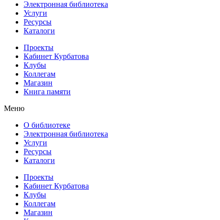
Электронная библиотека
Услуги
Ресурсы
Каталоги
Проекты
Кабинет Курбатова
Клубы
Коллегам
Магазин
Книга памяти
Меню
О библиотеке
Электронная библиотека
Услуги
Ресурсы
Каталоги
Проекты
Кабинет Курбатова
Клубы
Коллегам
Магазин