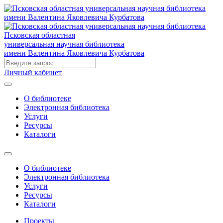
Псковская областная
универсальная научная библиотека
имени Валентина Яковлевича Курбатова
Личный кабинет
О библиотеке
Электронная библиотека
Услуги
Ресурсы
Каталоги
О библиотеке
Электронная библиотека
Услуги
Ресурсы
Каталоги
Проекты