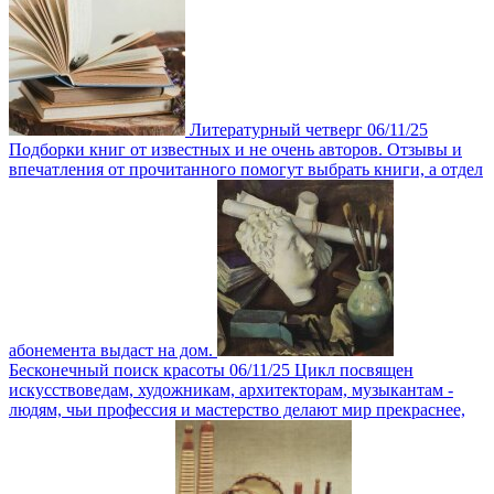
Литературный четверг
06/11/25
Подборки книг от известных и не очень авторов. Отзывы и
впечатления от прочитанного помогут выбрать книги, а отдел
абонемента выдаст на дом.
Бесконечный поиск красоты
06/11/25
Цикл посвящен
искусcтвоведам, художникам, архитекторам, музыкантам -
людям, чьи профессия и мастерство делают мир прекраснее,