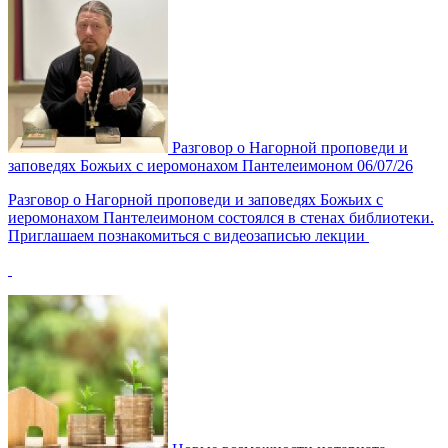
Разговор о Нагорной проповеди и
заповедях Божьих с иеромонахом Пантелеимоном
06/07/26
Разговор о Нагорной проповеди и заповедях Божьих с
иеромонахом Пантелеимоном состоялся в стенах библиотеки.
Приглашаем познакомиться с видеозаписью лекции