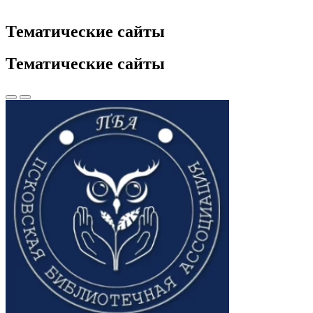
Тематические сайты
Тематические сайты