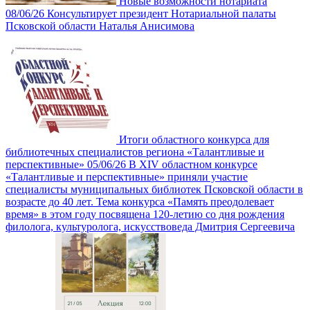
Новые возможности нотариата
08/06/26
Консультирует президент Нотариальной палаты
Псковской области Наталья Анисимова
Итоги областного конкурса для
библиотечных специалистов региона «Талантливые и
перспективные»
05/06/26
В XIV областном конкурсе
«Талантливые и перспективные» приняли участие
специалисты муниципальных библиотек Псковской области в
возрасте до 40 лет. Тема конкурса «Память преодолевает
время» в этом году посвящена 120-летию со дня рождения
филолога, культуролога, искусствоведа Дмитрия Сергеевича