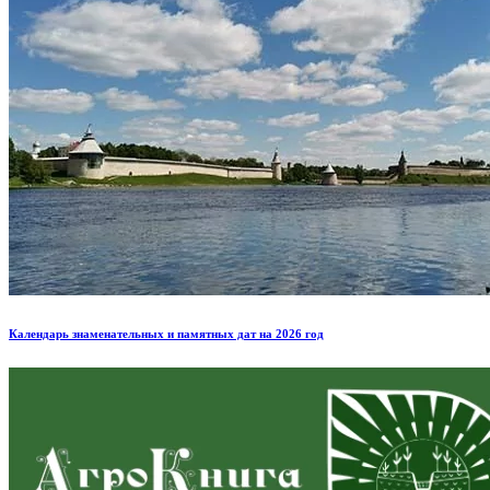
Календарь знаменательных и памятных дат на 2026 год