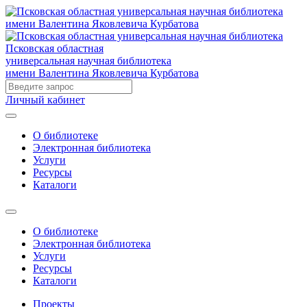
Псковская областная
универсальная научная библиотека
имени Валентина Яковлевича Курбатова
Личный кабинет
О библиотеке
Электронная библиотека
Услуги
Ресурсы
Каталоги
О библиотеке
Электронная библиотека
Услуги
Ресурсы
Каталоги
Проекты