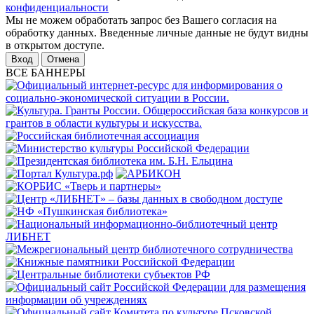
конфиденциальности
Мы не можем обработать запрос без Вашего согласия на
обработку данных. Введенные личные данные не будут видны
в открытом доступе.
Отмена
ВСЕ БАННЕРЫ