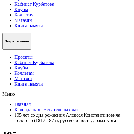
Кабинет Курбатова
Клубы
Коллегам
Магазин
Книга памяти
Закрыть меню
Проекты
Кабинет Курбатова
Клубы
Коллегам
Магазин
Книга памяти
Меню
Главная
Календарь знаменательных дат
195 лет со дня рождения Алексея Константиновича
Толстого (1817-1875), русского поэта, драматурга