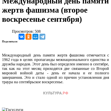
Международный день памяти
жертв фашизма (второе
воскресенье сентября)
Просмотров: 508
Поделиться:
Международный день памяти жертв фашизма отмечается с
1962 года в целях пропаганды межнационального единства и
дружбы народов. Этот день был определен именно в сентябре,
так как на этот месяц приходятся две связанные со Второй
мировой войной даты - день ее начала и ее полного
завершения. Это и стало одной из причин установления дня
траура на сентябрьское воскресенье.