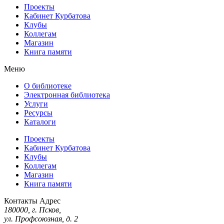
Проекты
Кабинет Курбатова
Клубы
Коллегам
Магазин
Книга памяти
Меню
О библиотеке
Электронная библиотека
Услуги
Ресурсы
Каталоги
Проекты
Кабинет Курбатова
Клубы
Коллегам
Магазин
Книга памяти
Контакты
Адрес
180000, г. Псков,
ул. Профсоюзная, д. 2