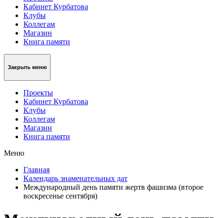
Кабинет Курбатова
Клубы
Коллегам
Магазин
Книга памяти
Закрыть меню
Проекты
Кабинет Курбатова
Клубы
Коллегам
Магазин
Книга памяти
Меню
Главная
Календарь знаменательных дат
Международный день памяти жертв фашизма (второе
воскресенье сентября)