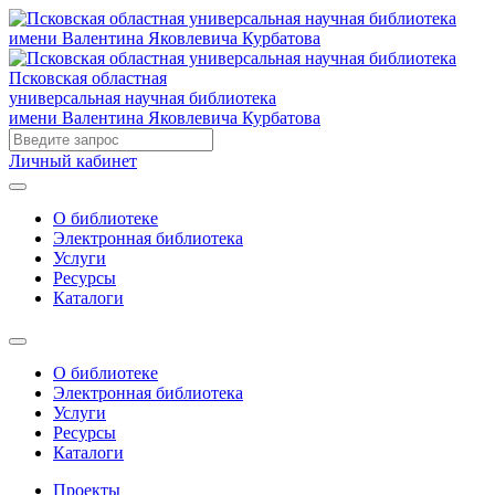
Псковская областная
универсальная научная библиотека
имени Валентина Яковлевича Курбатова
Личный кабинет
О библиотеке
Электронная библиотека
Услуги
Ресурсы
Каталоги
О библиотеке
Электронная библиотека
Услуги
Ресурсы
Каталоги
Проекты