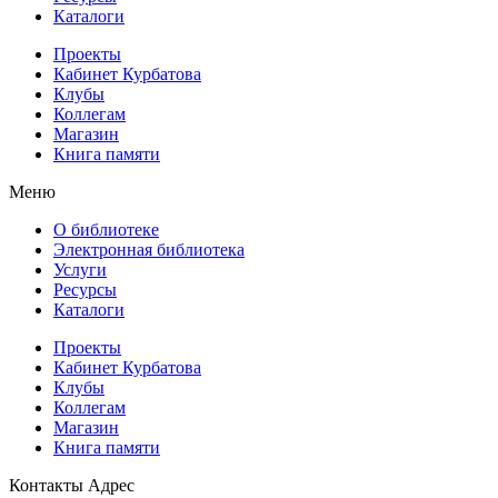
Каталоги
Проекты
Кабинет Курбатова
Клубы
Коллегам
Магазин
Книга памяти
Меню
О библиотеке
Электронная библиотека
Услуги
Ресурсы
Каталоги
Проекты
Кабинет Курбатова
Клубы
Коллегам
Магазин
Книга памяти
Контакты
Адрес