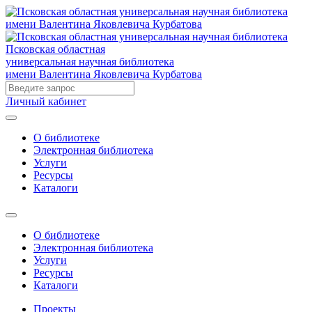
Псковская областная
универсальная научная библиотека
имени Валентина Яковлевича Курбатова
Личный кабинет
О библиотеке
Электронная библиотека
Услуги
Ресурсы
Каталоги
О библиотеке
Электронная библиотека
Услуги
Ресурсы
Каталоги
Проекты