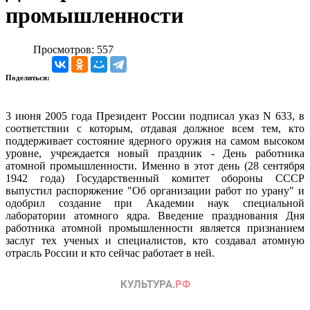
промышленности
Просмотров: 557
Поделиться:
3 июня 2005 года Президент России подписал указ N 633, в
соответствии с которым, отдавая должное всем тем, кто
поддерживает состояние ядерного оружия на самом высоком
уровне, учреждается новый праздник - День работника
атомной промышленности. Именно в этот день (28 сентября
1942 года) Государственный комитет обороны СССР
выпустил распоряжение "Об организации работ по урану" и
одобрил создание при Академии наук специальной
лаборатории атомного ядра. Введение празднования Дня
работника атомной промышленности является признанием
заслуг тех ученых и специалистов, кто создавал атомную
отрасль России и кто сейчас работает в ней.