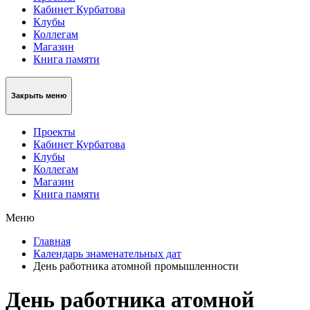
Кабинет Курбатова
Клубы
Коллегам
Магазин
Книга памяти
Закрыть меню
Проекты
Кабинет Курбатова
Клубы
Коллегам
Магазин
Книга памяти
Меню
Главная
Календарь знаменательных дат
День работника атомной промышленности
День работника атомной