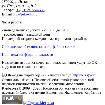
180000, г. Псков,
ул. Профсоюзная, д. 2
Телефон
+7(8112) 72-47-35
E-mail
bib@pskovlib.ru
Часы работы
- понедельник - суббота - с 10.00 до 19.00
- воскресенье - выходной день.
Последний вторник каждого месяца - санитарный день
Соглашение об использовании файлов cookie
Политика конфиденциальности
Независимая оценка качества предоставления услуг по QR-
коду или по ссылке ниже:
http://bus.gov.ru
Официальный сайт Псковской областной универсальной
научной библиотеки имени Валентина Яковлевича
Курбатова
© 2009 -
2026
Псковская областная универсальная
научная библиотека имени Валентина Яковлевича Курбатова