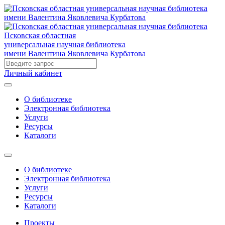
Псковская областная
универсальная научная библиотека
имени Валентина Яковлевича Курбатова
Личный кабинет
О библиотеке
Электронная библиотека
Услуги
Ресурсы
Каталоги
О библиотеке
Электронная библиотека
Услуги
Ресурсы
Каталоги
Проекты