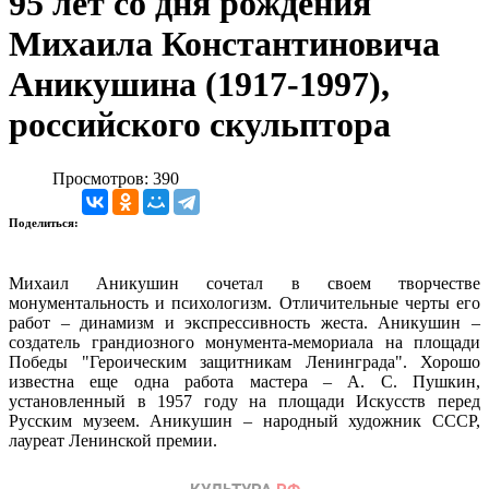
95 лет со дня рождения
Михаила Константиновича
Аникушина (1917-1997),
российского скульптора
Просмотров: 390
Поделиться:
Михаил Аникушин сочетал в своем творчестве
монументальность и психологизм. Отличительные черты его
работ – динамизм и экспрессивность жеста. Аникушин –
создатель грандиозного монумента-мемориала на площади
Победы "Героическим защитникам Ленинграда". Хорошо
известна еще одна работа мастера – А. С. Пушкин,
установленный в 1957 году на площади Искусств перед
Русским музеем. Аникушин – народный художник СССР,
лауреат Ленинской премии.