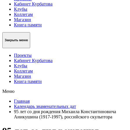
Кабинет Курбатова
Клубы
Коллегам
Магазин
Книга памяти
Закрыть меню
Проекты
Кабинет Курбатова
Клубы
Коллегам
Магазин
Книга памяти
Меню
Главная
Календарь знаменательных дат
95 лет со дня рождения Михаила Константиновича
Аникушина (1917-1997), российского скульптора