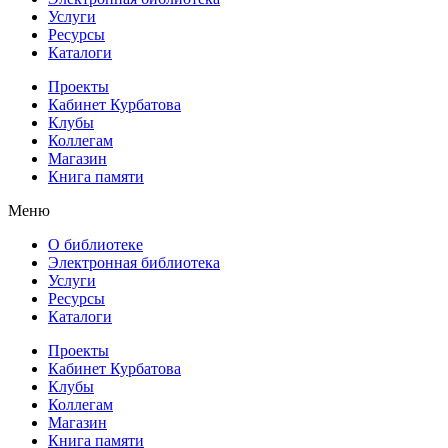
Услуги
Ресурсы
Каталоги
Проекты
Кабинет Курбатова
Клубы
Коллегам
Магазин
Книга памяти
Меню
О библиотеке
Электронная библиотека
Услуги
Ресурсы
Каталоги
Проекты
Кабинет Курбатова
Клубы
Коллегам
Магазин
Книга памяти