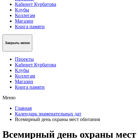
Кабинет Курбатова
Клубы
Коллегам
Магазин
Книга памяти
Закрыть меню
Проекты
Кабинет Курбатова
Клубы
Коллегам
Магазин
Книга памяти
Меню
Главная
Календарь знаменательных дат
Всемирный день охраны мест обитания
Всемирный день охраны мест