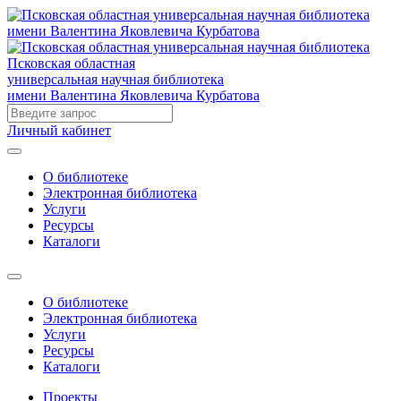
Псковская областная
универсальная научная библиотека
имени Валентина Яковлевича Курбатова
Личный кабинет
О библиотеке
Электронная библиотека
Услуги
Ресурсы
Каталоги
О библиотеке
Электронная библиотека
Услуги
Ресурсы
Каталоги
Проекты