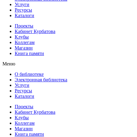
Услуги
Ресурсы
Каталоги
Проекты
Кабинет Курбатова
Клубы
Коллегам
Магазин
Книга памяти
Меню
О библиотеке
Электронная библиотека
Услуги
Ресурсы
Каталоги
Проекты
Кабинет Курбатова
Клубы
Коллегам
Магазин
Книга памяти