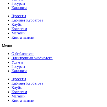
Ресурсы
Каталоги
Проекты
Кабинет Курбатова
Клубы
Коллегам
Магазин
Книга памяти
Меню
О библиотеке
Электронная библиотека
Услуги
Ресурсы
Каталоги
Проекты
Кабинет Курбатова
Клубы
Коллегам
Магазин
Книга памяти