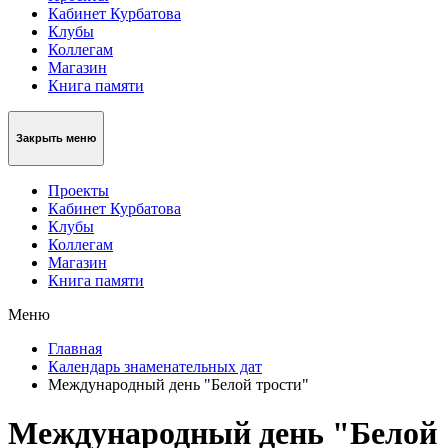
Кабинет Курбатова
Клубы
Коллегам
Магазин
Книга памяти
Закрыть меню
Проекты
Кабинет Курбатова
Клубы
Коллегам
Магазин
Книга памяти
Меню
Главная
Календарь знаменательных дат
Международный день "Белой трости"
Международный день "Белой