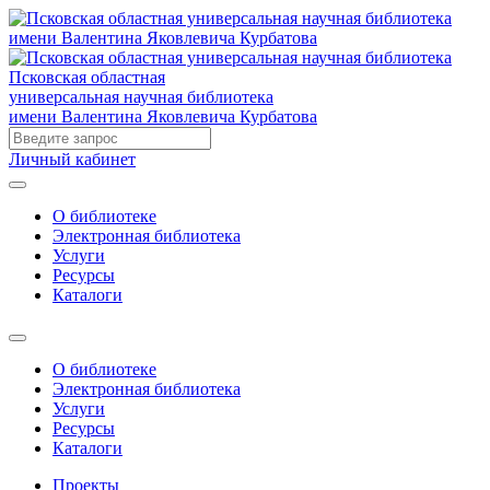
Псковская областная
универсальная научная библиотека
имени Валентина Яковлевича Курбатова
Личный кабинет
О библиотеке
Электронная библиотека
Услуги
Ресурсы
Каталоги
О библиотеке
Электронная библиотека
Услуги
Ресурсы
Каталоги
Проекты