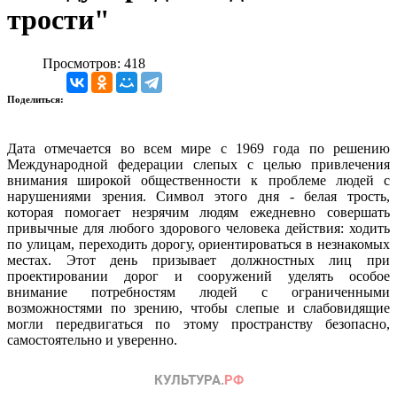
трости"
Просмотров: 418
Поделиться:
Дата отмечается во всем мире с 1969 года по решению
Международной федерации слепых с целью привлечения
внимания широкой общественности к проблеме людей с
нарушениями зрения. Символ этого дня - белая трость,
которая помогает незрячим людям ежедневно совершать
привычные для любого здорового человека действия: ходить
по улицам, переходить дорогу, ориентироваться в незнакомых
местах. Этот день призывает должностных лиц при
проектировании дорог и сооружений уделять особое
внимание потребностям людей с ограниченными
возможностями по зрению, чтобы слепые и слабовидящие
могли передвигаться по этому пространству безопасно,
самостоятельно и уверенно.